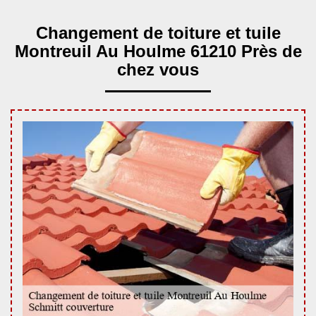
Changement de toiture et tuile
Montreuil Au Houlme 61210 Près de
chez vous