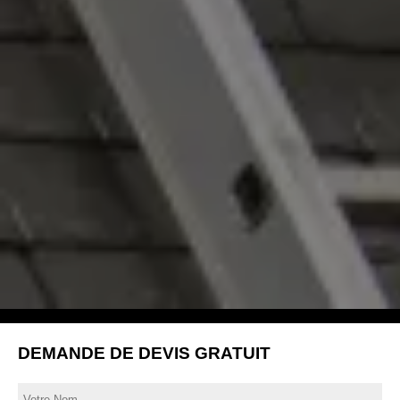
DEMANDE DE DEVIS GRATUIT