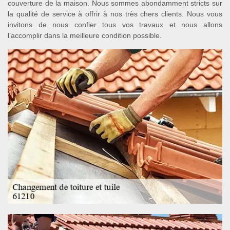
couverture de la maison. Nous sommes abondamment stricts sur
la qualité de service à offrir à nos très chers clients. Nous vous
invitons de nous confier tous vos travaux et nous allons
l’accomplir dans la meilleure condition possible.