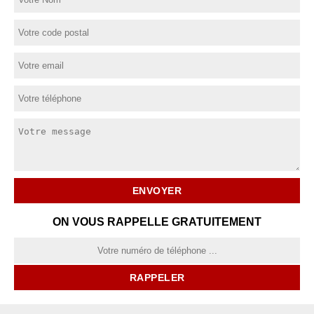
ON VOUS RAPPELLE GRATUITEMENT