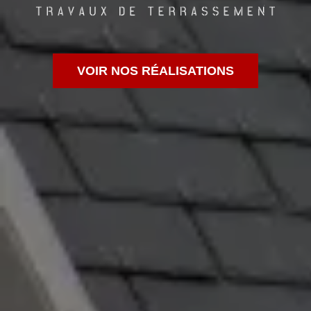
VOIR NOS RÉALISATIONS