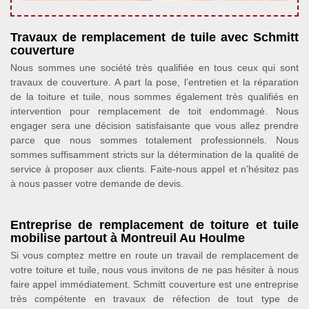
Travaux de remplacement de tuile avec Schmitt
couverture
Nous sommes une société très qualifiée en tous ceux qui sont
travaux de couverture. A part la pose, l’entretien et la réparation
de la toiture et tuile, nous sommes également très qualifiés en
intervention pour remplacement de toit endommagé. Nous
engager sera une décision satisfaisante que vous allez prendre
parce que nous sommes totalement professionnels. Nous
sommes suffisamment stricts sur la détermination de la qualité de
service à proposer aux clients. Faite-nous appel et n’hésitez pas
à nous passer votre demande de devis.
Entreprise de remplacement de toiture et tuile
mobilise partout à Montreuil Au Houlme
Si vous comptez mettre en route un travail de remplacement de
votre toiture et tuile, nous vous invitons de ne pas hésiter à nous
faire appel immédiatement. Schmitt couverture est une entreprise
très compétente en travaux de réfection de tout type de