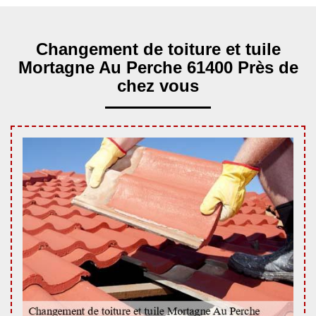
Changement de toiture et tuile
Mortagne Au Perche 61400 Près de
chez vous