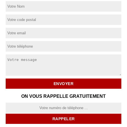
ON VOUS RAPPELLE GRATUITEMENT