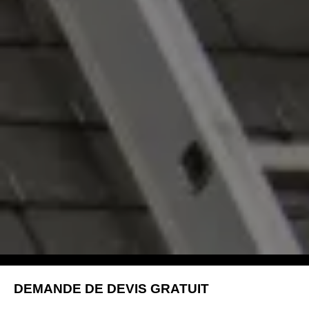
DEMANDE DE DEVIS GRATUIT