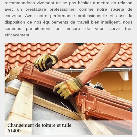
recommandons vivement de ne pas hésiter à mettre en relation
avec un prestataire professionnel comme notre société de
couvreur. Avec notre performance professionnelle et aussi la
disposition de nos équipements de travail bien intelligent, nous
sommes parfaitement en mesure de vous servir très
efficacement.