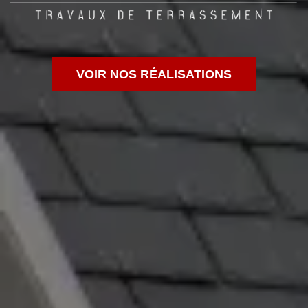
VOIR NOS RÉALISATIONS