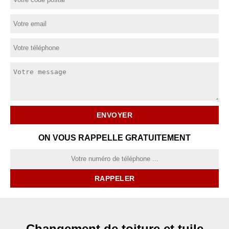
ON VOUS RAPPELLE GRATUITEMENT
Changement de toiture et tuile