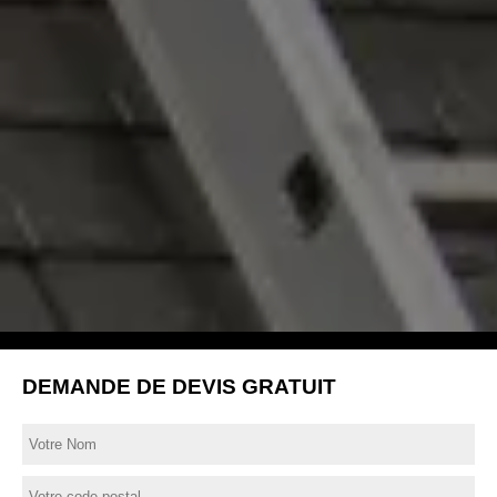
DEMANDE DE DEVIS GRATUIT