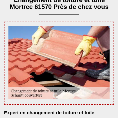
Mortree 61570 Près de chez vous
Expert en changement de toiture et tuile