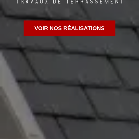
VOIR NOS RÉALISATIONS