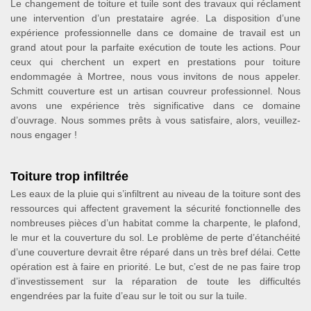
Le changement de toiture et tuile sont des travaux qui réclament
une intervention d’un prestataire agrée. La disposition d’une
expérience professionnelle dans ce domaine de travail est un
grand atout pour la parfaite exécution de toute les actions. Pour
ceux qui cherchent un expert en prestations pour toiture
endommagée à Mortree, nous vous invitons de nous appeler.
Schmitt couverture est un artisan couvreur professionnel. Nous
avons une expérience très significative dans ce domaine
d’ouvrage. Nous sommes prêts à vous satisfaire, alors, veuillez-
nous engager !
Toiture trop infiltrée
Les eaux de la pluie qui s’infiltrent au niveau de la toiture sont des
ressources qui affectent gravement la sécurité fonctionnelle des
nombreuses pièces d’un habitat comme la charpente, le plafond,
le mur et la couverture du sol. Le problème de perte d’étanchéité
d’une couverture devrait être réparé dans un très bref délai. Cette
opération est à faire en priorité. Le but, c’est de ne pas faire trop
d’investissement sur la réparation de toute les difficultés
engendrées par la fuite d’eau sur le toit ou sur la tuile.