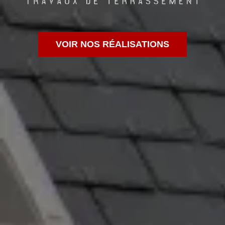
VOIR NOS RÉALISATIONS