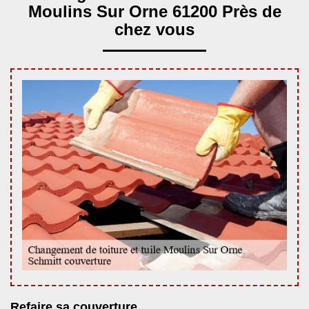
Moulins Sur Orne 61200 Près de
chez vous
Refaire sa couverture