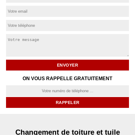
ON VOUS RAPPELLE GRATUITEMENT
Changement de toiture et tuile