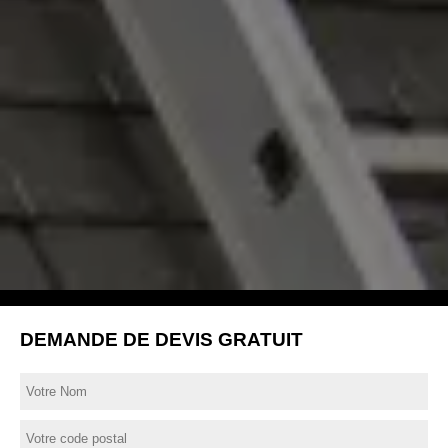
DEMANDE DE DEVIS GRATUIT