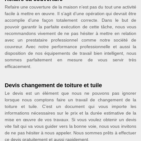
Refaire une couverture de la maison n’est pas du tout une activité
facile à mettre en œuvre. Il s’agit d’une opération qui devrait être
accomplie d’une façon totalement correcte. Dans le but de
pouvoir garantir la parfaite exécution de cette tâche, nous vous
recommandons vivement de ne pas hésiter à mettre en relation
avec un prestataire professionnel comme notre société de
couvreur. Avec notre performance professionnelle et aussi la
disposition de nos équipements de travail bien intelligent, nous
sommes parfaitement en mesure de vous servir très
efficacement.
Devis changement de toiture et tuile
Le devis est un élément que nous ne pouvons pas ignorer
lorsque nous comptons faire un travail de changement de la
toiture et tuile. C’est un document qui vous importe les
informations nécessaires sur le prix et la durée estimative de la
mise en œuvre de vos travaux. Si vous voulez obtenir un devis
vite fait qui va vous guider vers la bonne voie, nous vous invitons
de ne pas hésiter à nous appeler. Nous sommes prêts à effectuer
ce devis gratuitement et aussi rapidement.