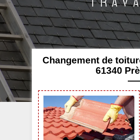
Changement de toiture
61340 Prè