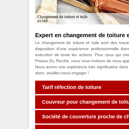
Expert en changement de toiture e
Le changement de toiture et tuile sont des trava
disposition d’une expérience professionnelle dan
exécution de toute les actions. Pour ceux qui c
Preaux Du Perche, nous vous invitons de nous appel
Nous avons une expérience très significative dan
alors, veuillez-nous engager !
Tarif réfection de toiture
Couvreur pour changement de toitur
Société de couverture proche de c