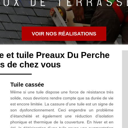
VOIR NOS RÉALISATIONS
 et tuile Preaux Du Perche
s de chez vous
Tuile cassée
Même si une tuile dispose une force de résistance très
solide, nous devrions rendre compte que sa durée de vie
est encore limitée. La cassure d’une tuile est un signe de
son dysfonctionnement. Ceci engendre un problème
d’étanchéité et également une réduction d’isolation
phonique et thermique de la couverture. En hiver et en