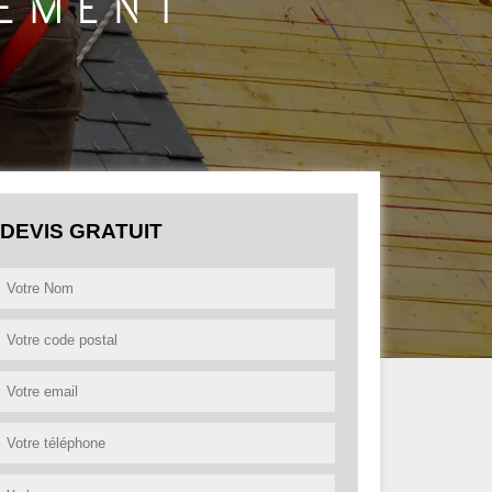
DEVIS GRATUIT