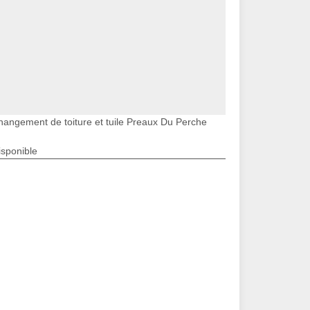
hangement de toiture et tuile Preaux Du Perche
isponible