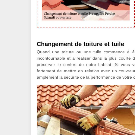
Changement de toiture et tuile
Quand une toiture ou une tuile commence à êtr
incontournable et à réaliser dans la plus courte
préserver le confort de notre habitat. Si vous
fortement de mettre en relation avec un couvre
amplement la sécurité de la performance de votre 