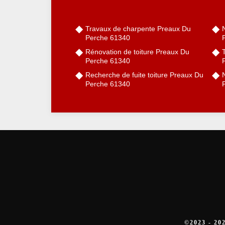
Travaux de charpente Preaux Du
Perche 61340
Rénovation de toiture Preaux Du
Perche 61340
Recherche de fuite toiture Preaux Du
Perche 61340
©2023 - 2