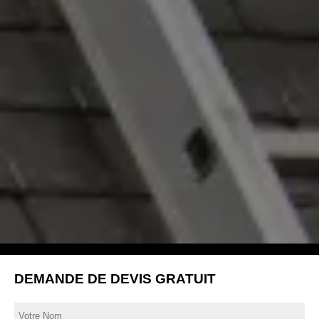
DEMANDE DE DEVIS GRATUIT