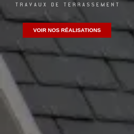
VOIR NOS RÉALISATIONS