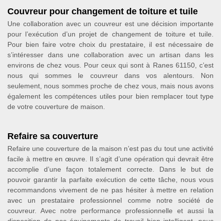
Couvreur pour changement de toiture et tuile
Une collaboration avec un couvreur est une décision importante
pour l’exécution d’un projet de changement de toiture et tuile.
Pour bien faire votre choix du prestataire, il est nécessaire de
s’intéresser dans une collaboration avec un artisan dans les
environs de chez vous. Pour ceux qui sont à Ranes 61150, c’est
nous qui sommes le couvreur dans vos alentours. Non
seulement, nous sommes proche de chez vous, mais nous avons
également les compétences utiles pour bien remplacer tout type
de votre couverture de maison.
Refaire sa couverture
Refaire une couverture de la maison n’est pas du tout une activité
facile à mettre en œuvre. Il s’agit d’une opération qui devrait être
accomplie d’une façon totalement correcte. Dans le but de
pouvoir garantir la parfaite exécution de cette tâche, nous vous
recommandons vivement de ne pas hésiter à mettre en relation
avec un prestataire professionnel comme notre société de
couvreur. Avec notre performance professionnelle et aussi la