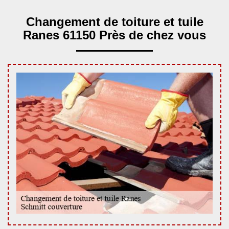
Changement de toiture et tuile
Ranes 61150 Près de chez vous