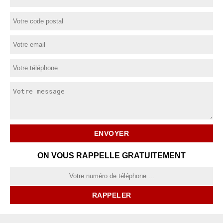
ON VOUS RAPPELLE GRATUITEMENT