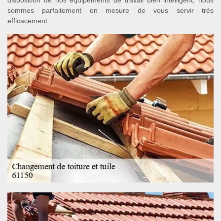
disposition de nos équipements de travail bien intelligent, nous
sommes parfaitement en mesure de vous servir très
efficacement.