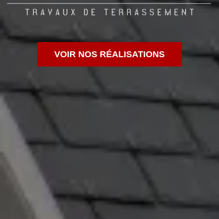
VOIR NOS RÉALISATIONS