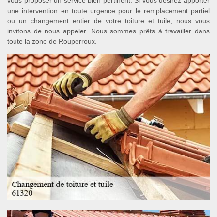
vous proposer un service bien pertinent. Si vous désirez apporter
une intervention en toute urgence pour le remplacement partiel
ou un changement entier de votre toiture et tuile, nous vous
invitons de nous appeler. Nous sommes prêts à travailler dans
toute la zone de Rouperroux.