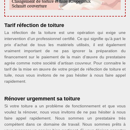
Tarif réfection de toiture
La réfection de la toiture est une opération qui exige une
intervention d’un professionnel certifié. Ce qui signifie qu’à part le
prix d’achat de tous les matériels utilisés, il est également
vraiment important de ne pas ignorer la préparation du
financement sur le paiement de la main d’œuvre du prestataire
agrée comme notre société d’artisan couvreur. Pour connaitre le
tarif de la mise en œuvre de votre projet de réfection de toiture et
tuile, nous vous invitons de ne pas hésiter à nous faire appel
rapidement.
Rénover urgemment sa toiture
Si votre toiture a un problème de fonctionnement et que vous
voulez la rénover, nous vous invitons de ne pas hésiter à nous
faire appel rapidement. Nous sommes un prestataire très
compétent dans ce domaine de travail. Nous sommes prêts à