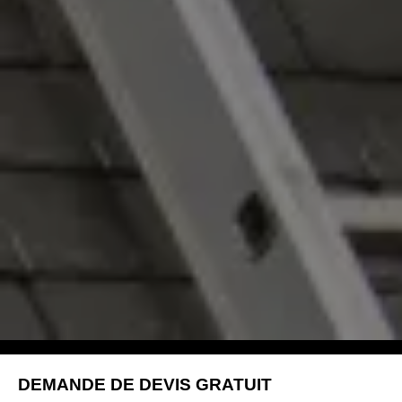
DEMANDE DE DEVIS GRATUIT