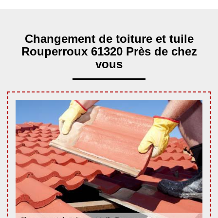
Changement de toiture et tuile
Rouperroux 61320 Près de chez
vous