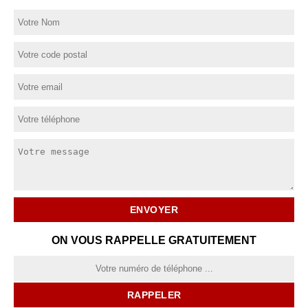
ON VOUS RAPPELLE GRATUITEMENT