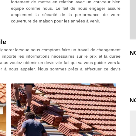
fortement de mettre en relation avec un couvreur bien
équipé comme nous. Le fait de nous engager assure
amplement la sécurité de la performance de votre
couverture de maison pour les années à venir.
ile
ignorer lorsque nous comptons faire un travail de changement
N
 importe les informations nécessaires sur le prix et la durée
ous voulez obtenir un devis vite fait qui va vous guider vers la
er à nous appeler. Nous sommes prêts à effectuer ce devis
N