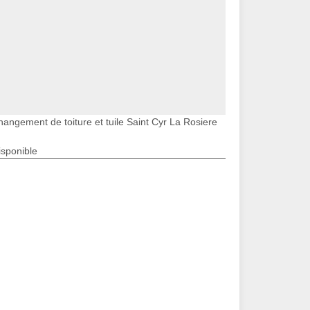
hangement de toiture et tuile Saint Cyr La Rosiere
isponible