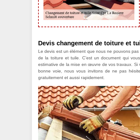
Devis changement de toiture et tu
Le devis est un élément que nous ne pouvons pas 
de la toiture et tuile. C’est un document qui vous
estimative de la mise en œuvre de vos travaux. Si v
bonne voie, nous vous invitons de ne pas hésit
gratuitement et aussi rapidement.