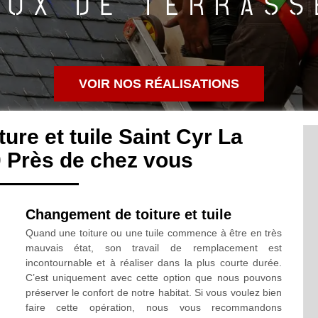
VOIR NOS RÉALISATIONS
ure et tuile Saint Cyr La
 Près de chez vous
Changement de toiture et tuile
Quand une toiture ou une tuile commence à être en très
mauvais état, son travail de remplacement est
incontournable et à réaliser dans la plus courte durée.
C’est uniquement avec cette option que nous pouvons
préserver le confort de notre habitat. Si vous voulez bien
faire cette opération, nous vous recommandons