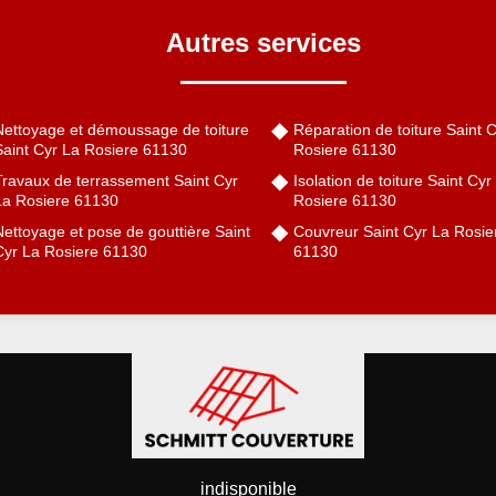
Autres services
Nettoyage et démoussage de toiture
Réparation de toiture Saint 
Saint Cyr La Rosiere 61130
Rosiere 61130
Travaux de terrassement Saint Cyr
Isolation de toiture Saint Cyr
La Rosiere 61130
Rosiere 61130
ettoyage et pose de gouttière Saint
Couvreur Saint Cyr La Rosie
Cyr La Rosiere 61130
61130
indisponible