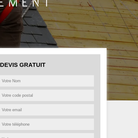
DEVIS GRATUIT