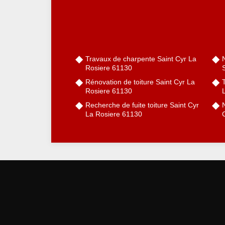
Travaux de charpente Saint Cyr La
Rosiere 61130
Rénovation de toiture Saint Cyr La
Rosiere 61130
Recherche de fuite toiture Saint Cyr
N
La Rosiere 61130