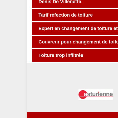
Denis De Villenette
Tarif réfection de toiture
Expert en changement de toiture et 
Couvreur pour changement de toitur
Toiture trop infiltrée