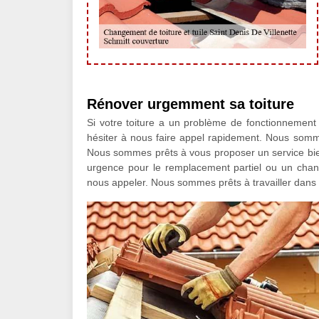
Rénover urgemment sa toiture
Si votre toiture a un problème de fonctionnement
hésiter à nous faire appel rapidement. Nous somm
Nous sommes prêts à vous proposer un service bien 
urgence pour le remplacement partiel ou un change
nous appeler. Nous sommes prêts à travailler dans t