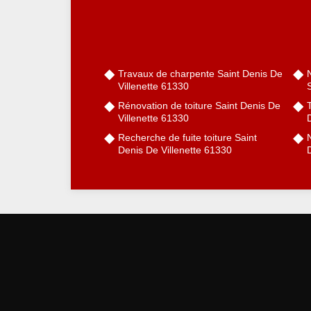
Travaux de charpente Saint Denis De
Villenette 61330
S
Rénovation de toiture Saint Denis De
Villenette 61330
Recherche de fuite toiture Saint
N
Denis De Villenette 61330