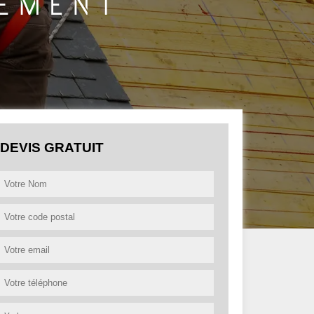
DEVIS GRATUIT