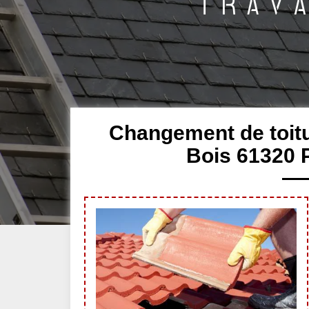
Changement de toitur
Bois 61320 