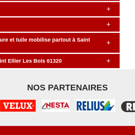
re et tuile mobilise partout à Saint
int Ellier Les Bois 61320
NOS PARTENAIRES