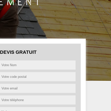
DEVIS GRATUIT