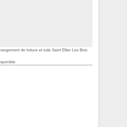
angement de toiture et tuile Saint Ellier Les Bois
isponible