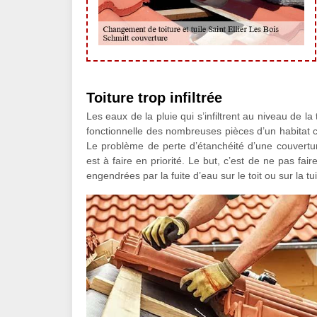
Toiture trop infiltrée
Les eaux de la pluie qui s’infiltrent au niveau de l
fonctionnelle des nombreuses pièces d’un habitat c
Le problème de perte d’étanchéité d’une couverture
est à faire en priorité. Le but, c’est de ne pas fair
engendrées par la fuite d’eau sur le toit ou sur la tui