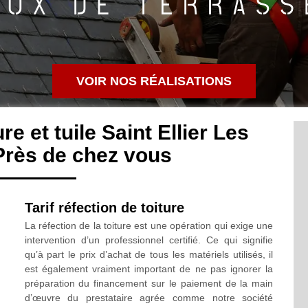
VOIR NOS RÉALISATIONS
e et tuile Saint Ellier Les
Près de chez vous
Tarif réfection de toiture
La réfection de la toiture est une opération qui exige une
intervention d’un professionnel certifié. Ce qui signifie
qu’à part le prix d’achat de tous les matériels utilisés, il
est également vraiment important de ne pas ignorer la
préparation du financement sur le paiement de la main
d’œuvre du prestataire agrée comme notre société