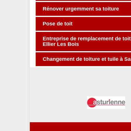
Rénover urgemment sa toiture
Pose de toit
Entreprise de remplacement de toitu
Ellier Les Bois
Changement de toiture et tuile à Sa