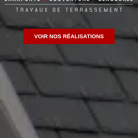
VOIR NOS RÉALISATIONS