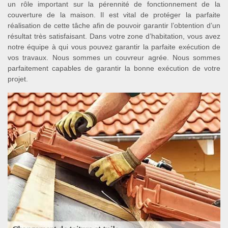
un rôle important sur la pérennité de fonctionnement de la
couverture de la maison. Il est vital de protéger la parfaite
réalisation de cette tâche afin de pouvoir garantir l’obtention d’un
résultat très satisfaisant. Dans votre zone d’habitation, vous avez
notre équipe à qui vous pouvez garantir la parfaite exécution de
vos travaux. Nous sommes un couvreur agrée. Nous sommes
parfaitement capables de garantir la bonne exécution de votre
projet.