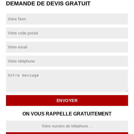
DEMANDE DE DEVIS GRATUIT
ON VOUS RAPPELLE GRATUITEMENT