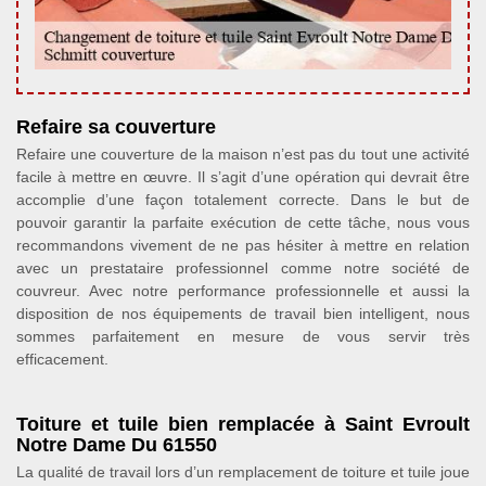
Refaire sa couverture
Refaire une couverture de la maison n’est pas du tout une activité
facile à mettre en œuvre. Il s’agit d’une opération qui devrait être
accomplie d’une façon totalement correcte. Dans le but de
pouvoir garantir la parfaite exécution de cette tâche, nous vous
recommandons vivement de ne pas hésiter à mettre en relation
avec un prestataire professionnel comme notre société de
couvreur. Avec notre performance professionnelle et aussi la
disposition de nos équipements de travail bien intelligent, nous
sommes parfaitement en mesure de vous servir très
efficacement.
Toiture et tuile bien remplacée à Saint Evroult
Notre Dame Du 61550
La qualité de travail lors d’un remplacement de toiture et tuile joue