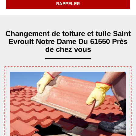
Changement de toiture et tuile Saint
Evroult Notre Dame Du 61550 Près
de chez vous