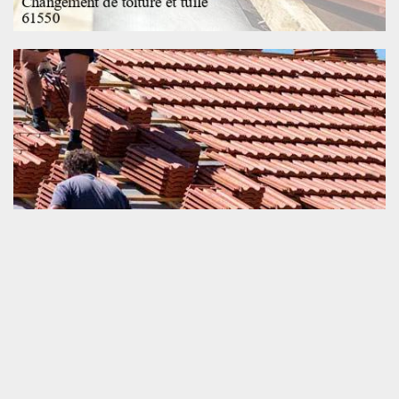
Toiture trop infiltrée
Les eaux de la pluie qui s’infiltrent au niveau de la toiture sont des
ressources qui affectent gravement la sécurité fonctionnelle des