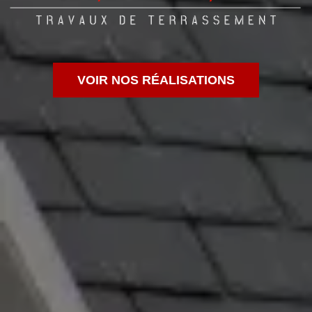
VOIR NOS RÉALISATIONS