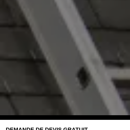
DEMANDE DE DEVIS GRATUIT