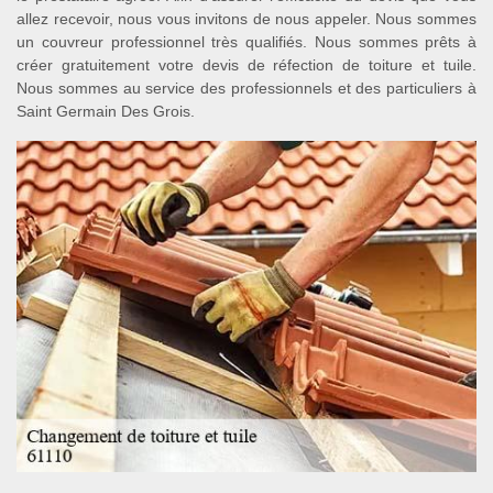
allez recevoir, nous vous invitons de nous appeler. Nous sommes
un couvreur professionnel très qualifiés. Nous sommes prêts à
créer gratuitement votre devis de réfection de toiture et tuile.
Nous sommes au service des professionnels et des particuliers à
Saint Germain Des Grois.