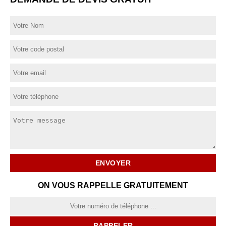
ON VOUS RAPPELLE GRATUITEMENT