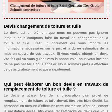
Devis changement de toiture et tuile
Le devis est un élément que nous ne pouvons pas ignorer
lorsque nous comptons faire un travail de changement de la
toiture et tuile. C’est un document qui vous importe les
informations nécessaires sur le prix et la durée estimative de la
mise en œuvre de vos travaux. Si vous voulez obtenir un devis
vite fait qui va vous guider vers la bonne voie, nous vous invitons
de ne pas hésiter à nous appeler. Nous sommes prêts à effectuer
ce devis gratuitement et aussi rapidement.
Qui peut élaborer un bon devis en travaux de
remplacement de toiture et tuile ?
Le devis à utiliser lors de la préparation d’un projet de
remplacement de toiture et tuile devrait être très bien étudié. La
personne en mesure d’effectuer cette estimation, c’est seulement
le prestataire agrée. Afin d’assurer l’efficacité du devis que vous