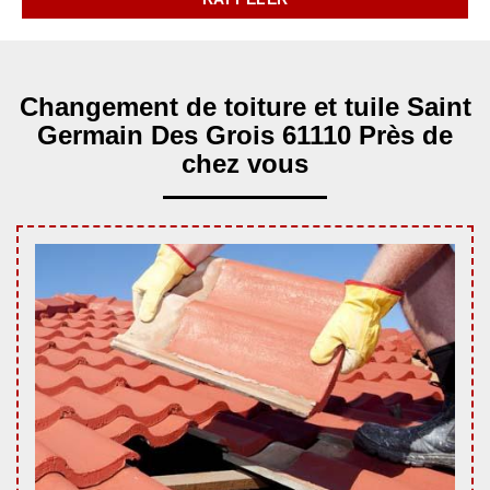
Changement de toiture et tuile Saint
Germain Des Grois 61110 Près de
chez vous