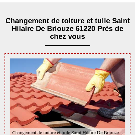
Changement de toiture et tuile Saint
Hilaire De Briouze 61220 Près de
chez vous