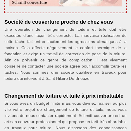
Société de couverture proche de chez vous
Une opération de changement de toiture et tuile doit être
exécutée d’une façon très correcte. La mauvaise réalisation de
cette tâche fait entrer facilement les agressions climatiques à la
maison. Cela affecte négativement le confort thermique de la
fondation et exige un travail de correction de pose de la toiture.
Afin de prévenir ce genre de complication, il est vivement
conseillé de contacter une société agrée pour accomplir toute les
tâches. Nous sommes une société qualifiée en travaux pour
toiture qui intervient à Saint Hilaire De Briouze.
Changement de toiture et tuile à prix imbattable
Si vous avez un budget limité mais vous devriez réaliser au plus
vite votre projet de changement de toiture et tuile, nous vous
invitons de nous contacter rapidement. Schmitt couverture est un
artisan couvreur professionnel qui propose un tarif très abordable
en travaux pour toiture. Nous disposons des connaissances