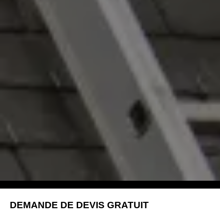
DEMANDE DE DEVIS GRATUIT