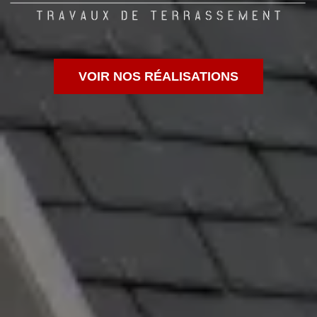
VOIR NOS RÉALISATIONS