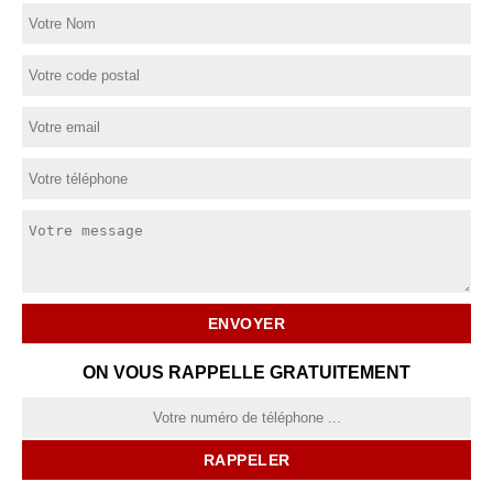
ON VOUS RAPPELLE GRATUITEMENT