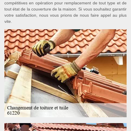
compétitives en opération pour remplacement de tout type et de
tout état de la couverture de la maison. Si vous souhaitez garantir
votre satisfaction, nous vous prions de nous faire appel au plus
vite.