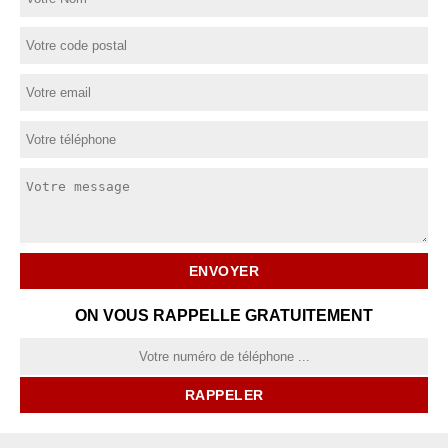
ON VOUS RAPPELLE GRATUITEMENT