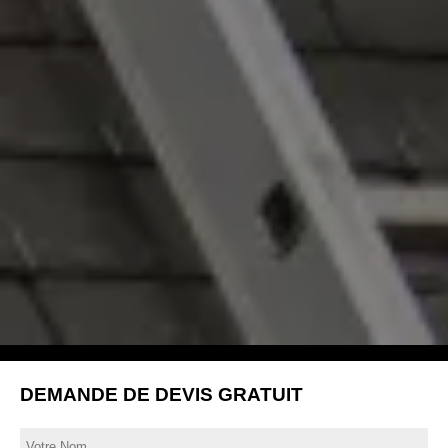
DEMANDE DE DEVIS GRATUIT