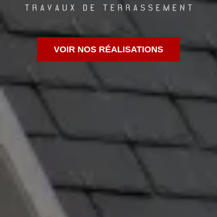
VOIR NOS RÉALISATIONS