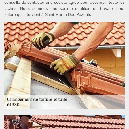
conseillé de contacter une société agrée pour accomplir toute les
tâches. Nous sommes une société qualifiée en travaux pour
toiture qui intervient à Saint Martin Des Pezerits.