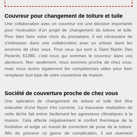
Couvreur pour changement de toiture et tuile
Une collaboration avec un couvreur est une décision importante
pour l’exécution d’un projet de changement de toiture et tuile.
Pour bien faire votre choix du prestataire, il est nécessaire de
s’intéresser dans une collaboration avec un artisan dans les
environs de chez vous. Pour ceux qui sont à Saint Martin Des
Pezerits 61380, c’est nous qui sommes le couvreur dans vos
alentours. Non seulement, nous sommes proche de chez vous,
mais nous avons également les compétences utiles pour bien
remplacer tout type de votre couverture de maison.
Société de couverture proche de chez vous
Une opération de changement de toiture et tuile doit être
exécutée d’une façon très correcte. La mauvaise réalisation de
cette tâche fait entrer facilement les agressions climatiques à la
maison. Cela affecte négativement le confort thermique de la
fondation et exige un travail de correction de pose de la toiture.
Afin de prévenir ce genre de complication, il est vivement