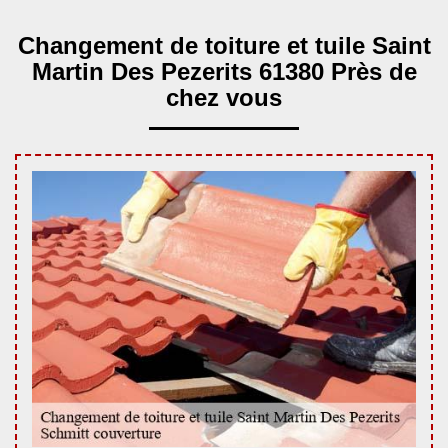
Changement de toiture et tuile Saint
Martin Des Pezerits 61380 Près de
chez vous