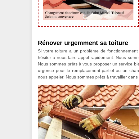
Rénover urgemment sa toiture
Si votre toiture a un problème de fonctionnement
hésiter à nous faire appel rapidement. Nous somm
Nous sommes prêts à vous proposer un service bien 
urgence pour le remplacement partiel ou un change
nous appeler. Nous sommes prêts à travailler dans 