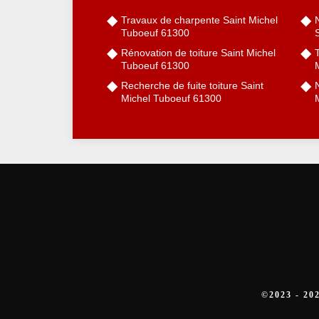
Travaux de charpente Saint Michel
Tuboeuf 61300
Rénovation de toiture Saint Michel
Tuboeuf 61300
Recherche de fuite toiture Saint
N
Michel Tuboeuf 61300
©2023 - 2