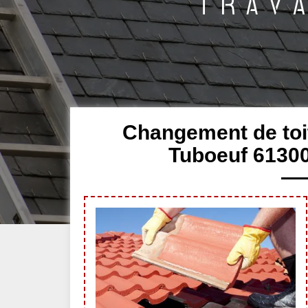
Changement de toit
Tuboeuf 61300