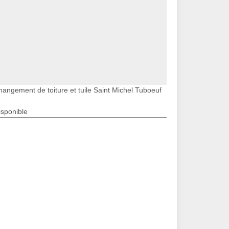
hangement de toiture et tuile Saint Michel Tuboeuf
isponible