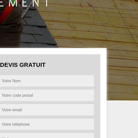
DEVIS GRATUIT