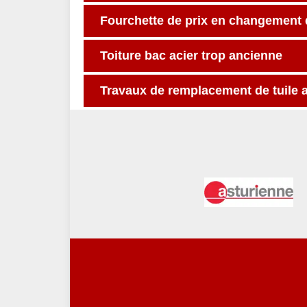
Fourchette de prix en changement d
Toiture bac acier trop ancienne
Travaux de remplacement de tuile 