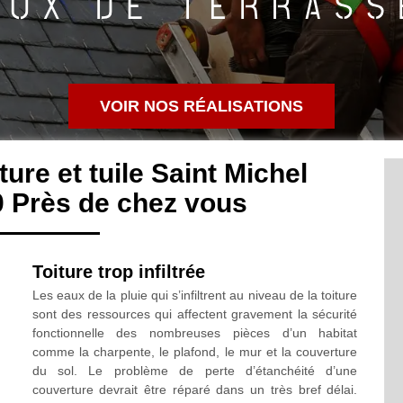
VOIR NOS RÉALISATIONS
ure et tuile Saint Michel
 Près de chez vous
Toiture trop infiltrée
Les eaux de la pluie qui s’infiltrent au niveau de la toiture
sont des ressources qui affectent gravement la sécurité
fonctionnelle des nombreuses pièces d’un habitat
comme la charpente, le plafond, le mur et la couverture
du sol. Le problème de perte d’étanchéité d’une
couverture devrait être réparé dans un très bref délai.