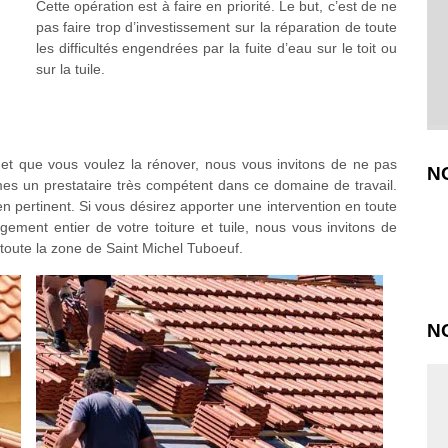
Cette opération est à faire en priorité. Le but, c’est de ne
pas faire trop d’investissement sur la réparation de toute
les difficultés engendrées par la fuite d’eau sur le toit ou
sur la tuile.
 et que vous voulez la rénover, nous vous invitons de ne pas
N
es un prestataire très compétent dans ce domaine de travail.
pertinent. Si vous désirez apporter une intervention en toute
ment entier de votre toiture et tuile, nous vous invitons de
toute la zone de Saint Michel Tuboeuf.
N