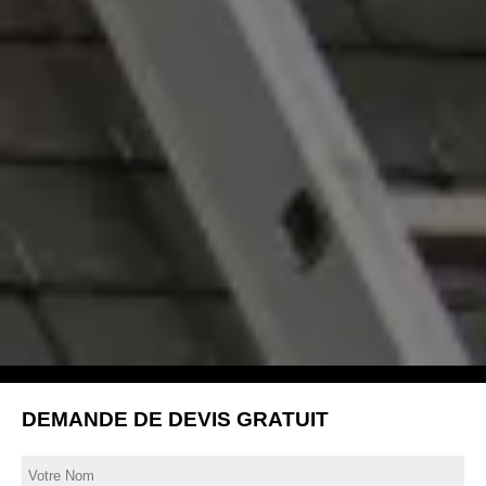
DEMANDE DE DEVIS GRATUIT