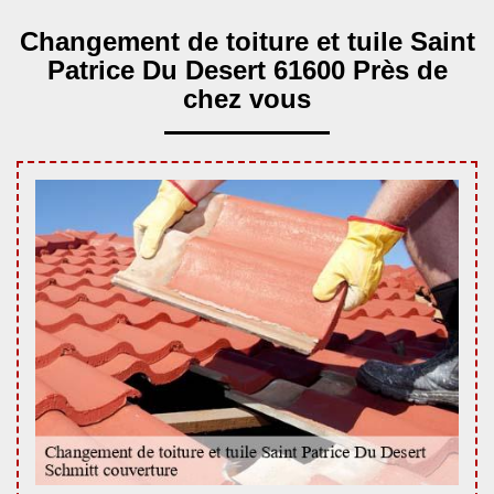
Changement de toiture et tuile Saint
Patrice Du Desert 61600 Près de
chez vous