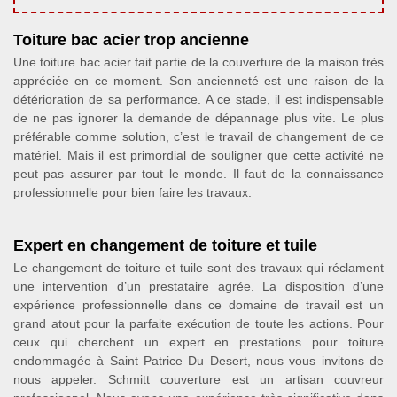
Toiture bac acier trop ancienne
Une toiture bac acier fait partie de la couverture de la maison très
appréciée en ce moment. Son ancienneté est une raison de la
détérioration de sa performance. A ce stade, il est indispensable
de ne pas ignorer la demande de dépannage plus vite. Le plus
préférable comme solution, c’est le travail de changement de ce
matériel. Mais il est primordial de souligner que cette activité ne
peut pas assurer par tout le monde. Il faut de la connaissance
professionnelle pour bien faire les travaux.
Expert en changement de toiture et tuile
Le changement de toiture et tuile sont des travaux qui réclament
une intervention d’un prestataire agrée. La disposition d’une
expérience professionnelle dans ce domaine de travail est un
grand atout pour la parfaite exécution de toute les actions. Pour
ceux qui cherchent un expert en prestations pour toiture
endommagée à Saint Patrice Du Desert, nous vous invitons de
nous appeler. Schmitt couverture est un artisan couvreur