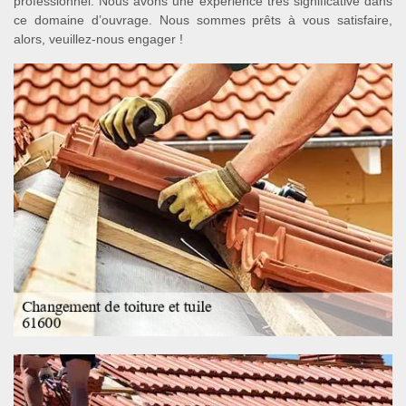
professionnel. Nous avons une expérience très significative dans
ce domaine d’ouvrage. Nous sommes prêts à vous satisfaire,
alors, veuillez-nous engager !