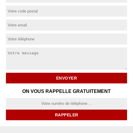
ON VOUS RAPPELLE GRATUITEMENT