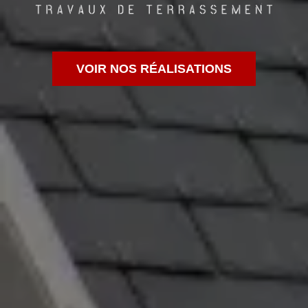
VOIR NOS RÉALISATIONS