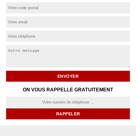
ON VOUS RAPPELLE GRATUITEMENT