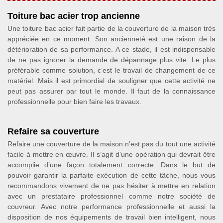
Toiture bac acier trop ancienne
Une toiture bac acier fait partie de la couverture de la maison très
appréciée en ce moment. Son ancienneté est une raison de la
détérioration de sa performance. A ce stade, il est indispensable
de ne pas ignorer la demande de dépannage plus vite. Le plus
préférable comme solution, c’est le travail de changement de ce
matériel. Mais il est primordial de souligner que cette activité ne
peut pas assurer par tout le monde. Il faut de la connaissance
professionnelle pour bien faire les travaux.
Refaire sa couverture
Refaire une couverture de la maison n’est pas du tout une activité
facile à mettre en œuvre. Il s’agit d’une opération qui devrait être
accomplie d’une façon totalement correcte. Dans le but de
pouvoir garantir la parfaite exécution de cette tâche, nous vous
recommandons vivement de ne pas hésiter à mettre en relation
avec un prestataire professionnel comme notre société de
couvreur. Avec notre performance professionnelle et aussi la
disposition de nos équipements de travail bien intelligent, nous