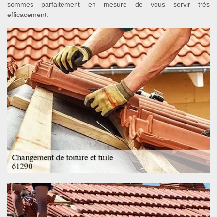
sommes parfaitement en mesure de vous servir très
efficacement.