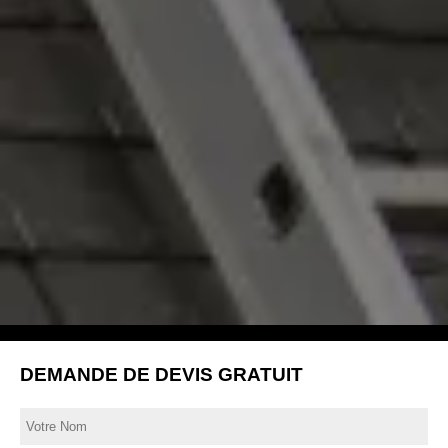
DEMANDE DE DEVIS GRATUIT