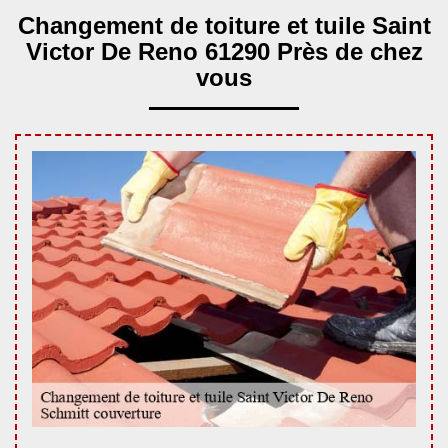
Changement de toiture et tuile Saint
Victor De Reno 61290 Près de chez
vous