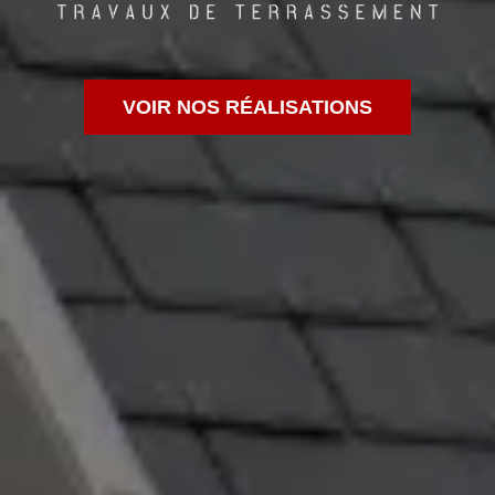
VOIR NOS RÉALISATIONS