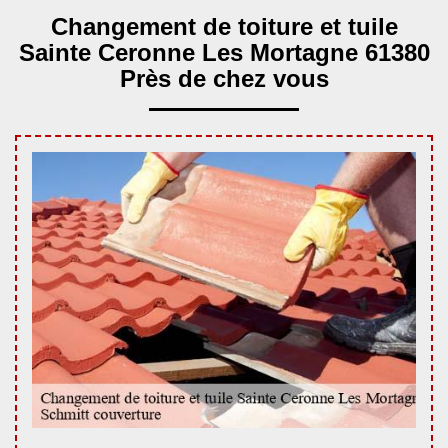
Changement de toiture et tuile
Sainte Ceronne Les Mortagne 61380
Près de chez vous