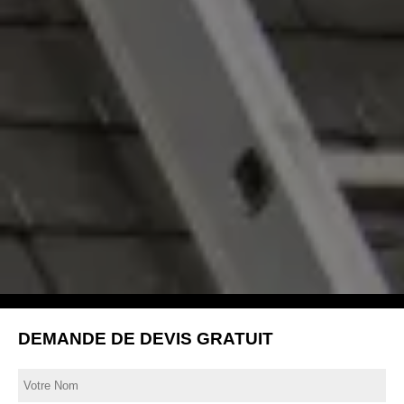
DEMANDE DE DEVIS GRATUIT