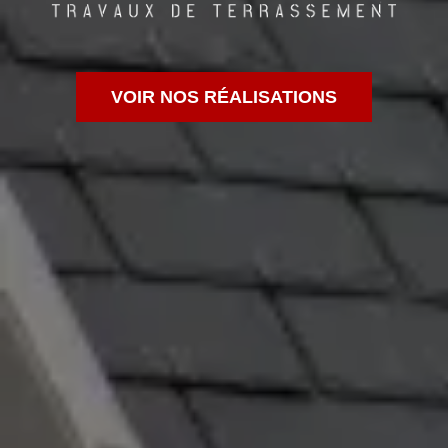
VOIR NOS RÉALISATIONS