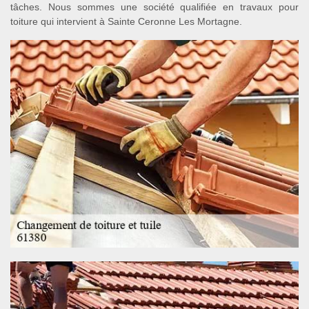
tâches. Nous sommes une société qualifiée en travaux pour
toiture qui intervient à Sainte Ceronne Les Mortagne.