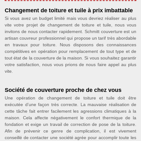
Changement de toiture et tuile à prix imbattable
Si vous avez un budget limité mais vous devriez réaliser au plus
vite votre projet de changement de toiture et tuile, nous vous
invitons de nous contacter rapidement. Schmitt couverture est un
artisan couvreur professionnel qui propose un tarif très abordable
en travaux pour toiture. Nous disposons des connaissances
compétitives en opération pour remplacement de tout type et de
tout état de la couverture de la maison. Si vous souhaitez garantir
votre satisfaction, nous vous prions de nous faire appel au plus
vite.
Société de couverture proche de chez vous
Une opération de changement de toiture et tuile doit être
exécutée d’une façon très correcte. La mauvaise réalisation de
cette tâche fait entrer facilement les agressions climatiques à la
maison. Cela affecte négativement le confort thermique de la
fondation et exige un travail de correction de pose de la toiture.
Afin de prévenir ce genre de complication, il est vivement
conseillé de contacter une société agrée pour accomplir toute les