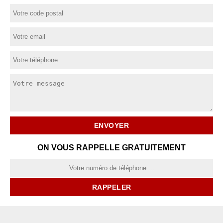
ON VOUS RAPPELLE GRATUITEMENT