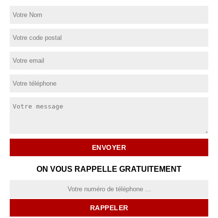
ON VOUS RAPPELLE GRATUITEMENT