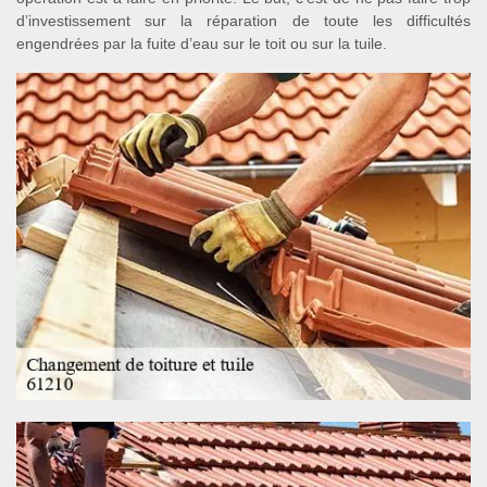
d’investissement sur la réparation de toute les difficultés
engendrées par la fuite d’eau sur le toit ou sur la tuile.