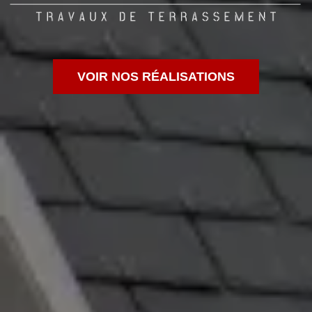
VOIR NOS RÉALISATIONS