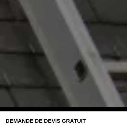
DEMANDE DE DEVIS GRATUIT