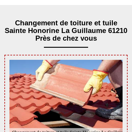
Changement de toiture et tuile
Sainte Honorine La Guillaume 61210
Près de chez vous