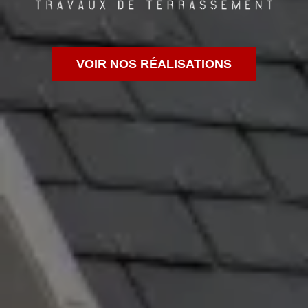
VOIR NOS RÉALISATIONS