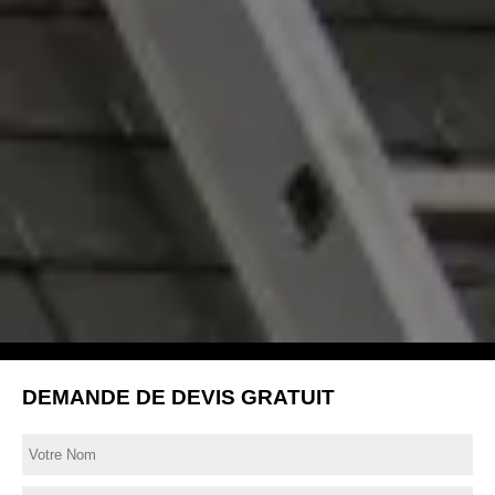
DEMANDE DE DEVIS GRATUIT