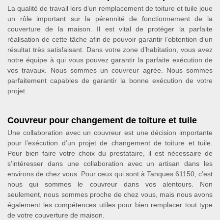
La qualité de travail lors d’un remplacement de toiture et tuile joue
un rôle important sur la pérennité de fonctionnement de la
couverture de la maison. Il est vital de protéger la parfaite
réalisation de cette tâche afin de pouvoir garantir l’obtention d’un
résultat très satisfaisant. Dans votre zone d’habitation, vous avez
notre équipe à qui vous pouvez garantir la parfaite exécution de
vos travaux. Nous sommes un couvreur agrée. Nous sommes
parfaitement capables de garantir la bonne exécution de votre
projet.
Couvreur pour changement de toiture et tuile
Une collaboration avec un couvreur est une décision importante
pour l’exécution d’un projet de changement de toiture et tuile.
Pour bien faire votre choix du prestataire, il est nécessaire de
s’intéresser dans une collaboration avec un artisan dans les
environs de chez vous. Pour ceux qui sont à Tanques 61150, c’est
nous qui sommes le couvreur dans vos alentours. Non
seulement, nous sommes proche de chez vous, mais nous avons
également les compétences utiles pour bien remplacer tout type
de votre couverture de maison.