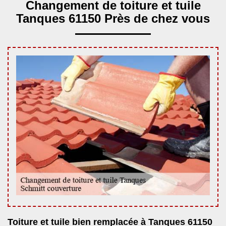
Changement de toiture et tuile
Tanques 61150 Près de chez vous
Toiture et tuile bien remplacée à Tanques 61150