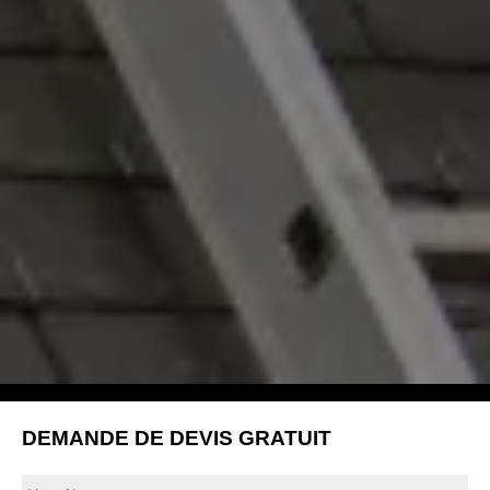
DEMANDE DE DEVIS GRATUIT