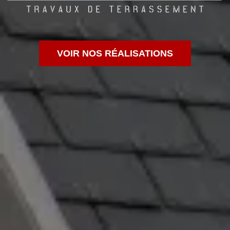
VOIR NOS RÉALISATIONS