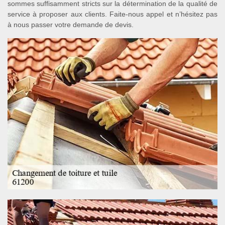
sommes suffisamment stricts sur la détermination de la qualité de
service à proposer aux clients. Faite-nous appel et n’hésitez pas
à nous passer votre demande de devis.