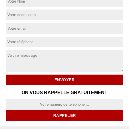
ON VOUS RAPPELLE GRATUITEMENT