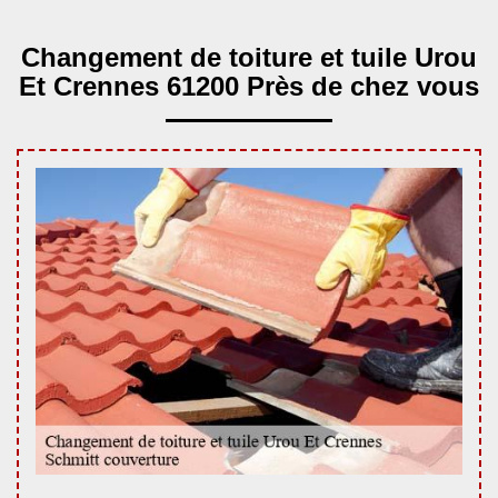
Changement de toiture et tuile Urou
Et Crennes 61200 Près de chez vous