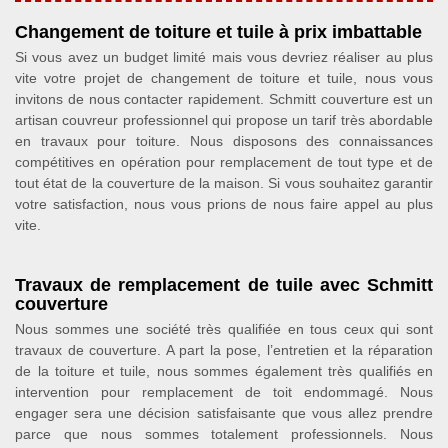
Changement de toiture et tuile à prix imbattable
Si vous avez un budget limité mais vous devriez réaliser au plus
vite votre projet de changement de toiture et tuile, nous vous
invitons de nous contacter rapidement. Schmitt couverture est un
artisan couvreur professionnel qui propose un tarif très abordable
en travaux pour toiture. Nous disposons des connaissances
compétitives en opération pour remplacement de tout type et de
tout état de la couverture de la maison. Si vous souhaitez garantir
votre satisfaction, nous vous prions de nous faire appel au plus
vite.
Travaux de remplacement de tuile avec Schmitt
couverture
Nous sommes une société très qualifiée en tous ceux qui sont
travaux de couverture. A part la pose, l’entretien et la réparation
de la toiture et tuile, nous sommes également très qualifiés en
intervention pour remplacement de toit endommagé. Nous
engager sera une décision satisfaisante que vous allez prendre
parce que nous sommes totalement professionnels. Nous