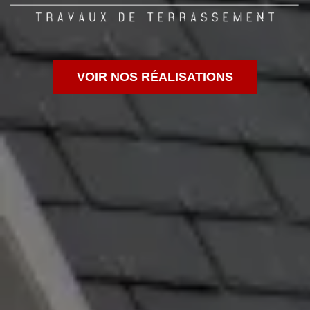
VOIR NOS RÉALISATIONS