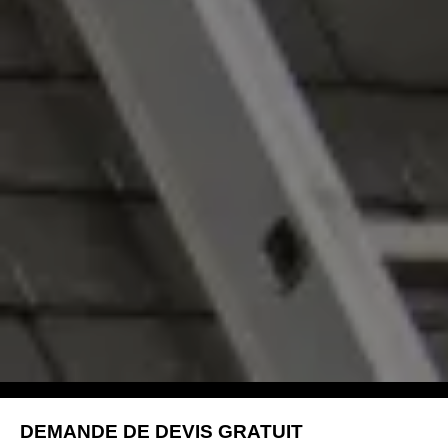
DEMANDE DE DEVIS GRATUIT