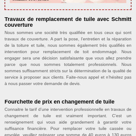
Travaux de remplacement de tuile avec Schmitt
couverture
Nous sommes une société très qualifiée en tous ceux qui sont
travaux de couverture. A part la pose, l’entretien et la réparation
de la toiture et tuile, nous sommes également très qualifiés en
intervention pour remplacement de toit endommagé. Nous
engager sera une décision satisfaisante que vous allez prendre
parce que nous sommes totalement professionnels. Nous
sommes suffisamment stricts sur la détermination de la qualité de
service à proposer aux clients. Faite-nous appel et n’hésitez pas
à nous passer votre demande de devis.
Fourchette de prix en changement de tuile
Connaitre le tarif d’une intervention professionnelle en travaux de
changement de tuile est vraiment important. C’est un
renseignement qui vous aide grandement à garantir votre
suffisance financière. Pour remplacer votre tuile cassée ou
envolée, veuillez préparer une somme de 40 euros à 130 euros