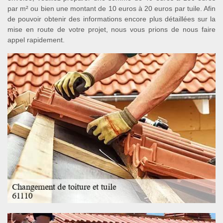
par m² ou bien une montant de 10 euros à 20 euros par tuile. Afin
de pouvoir obtenir des informations encore plus détaillées sur la
mise en route de votre projet, nous vous prions de nous faire
appel rapidement.