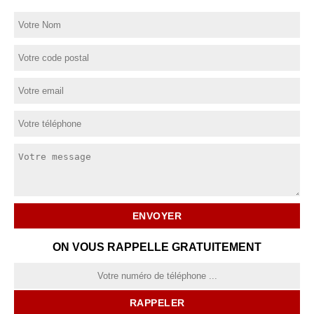
ON VOUS RAPPELLE GRATUITEMENT