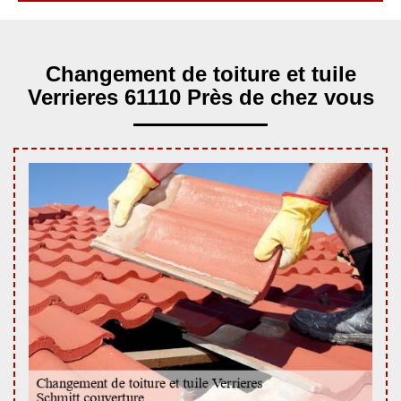
Changement de toiture et tuile
Verrieres 61110 Près de chez vous