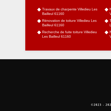
Travaux de charpente Villedieu Les
Bailleul 61160
V
Rénovation de toiture Villedieu Les
Bailleul 61160
L
Recherche de fuite toiture Villedieu
Les Bailleul 61160
V
©2023 - 2