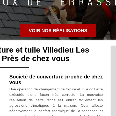
VOIR NOS RÉALISATIONS
re et tuile Villedieu Les
0 Près de chez vous
Société de couverture proche de chez
vous
Une opération de changement de toiture et tuile doit être
exécutée d’une façon très correcte. La mauvaise
réalisation de cette tâche fait entrer facilement les
agressions climatiques à la maison. Cela affecte
négativement le confort thermique de la fondation et