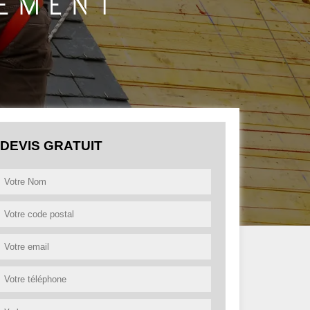
DEVIS GRATUIT