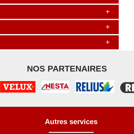
NOS PARTENAIRES
Autres services