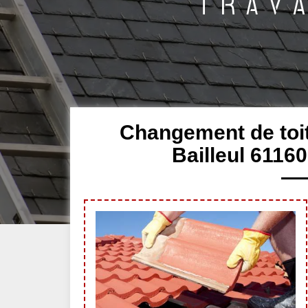
Changement de toitu
Bailleul 6116