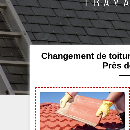
Changement de toiture
Près d