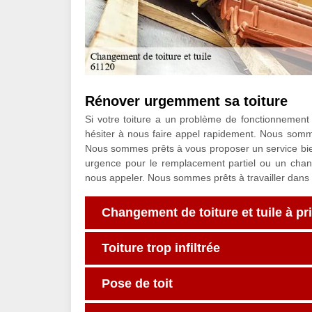
Rénover urgemment sa toiture
Si votre toiture a un problème de fonctionnement
hésiter à nous faire appel rapidement. Nous somm
Nous sommes prêts à vous proposer un service bien 
urgence pour le remplacement partiel ou un change
nous appeler. Nous sommes prêts à travailler dans 
Changement de toiture et tuile à pr
Toiture trop infiltrée
Pose de toit