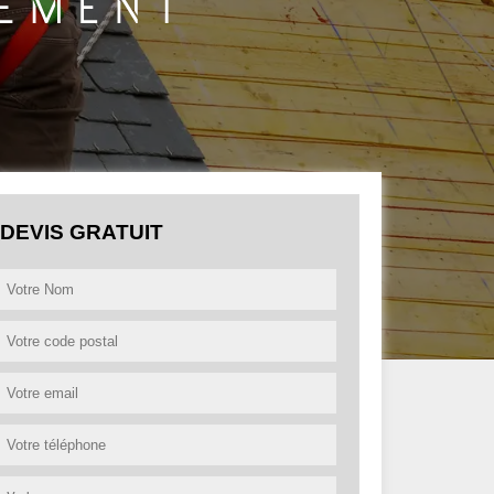
DEVIS GRATUIT