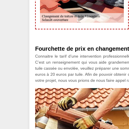
Fourchette de prix en changement 
Connaitre le tarif d’une intervention professionne
C’est un renseignement qui vous aide grandement 
tuile cassée ou envolée, veuillez préparer une so
euros à 20 euros par tuile. Afin de pouvoir obtenir
votre projet, nous vous prions de nous faire appel 