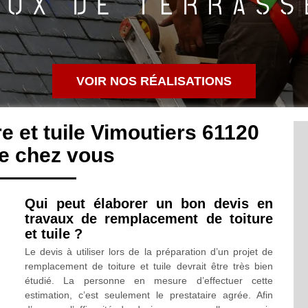
VOIR NOS RÉALISATIONS
 et tuile Vimoutiers 61120
e chez vous
Qui peut élaborer un bon devis en
travaux de remplacement de toiture
et tuile ?
Le devis à utiliser lors de la préparation d’un projet de
remplacement de toiture et tuile devrait être très bien
étudié. La personne en mesure d’effectuer cette
estimation, c’est seulement le prestataire agrée. Afin