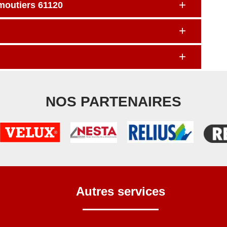
imoutiers 61120
NOS PARTENAIRES
Autres services