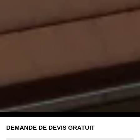
DEMANDE DE DEVIS GRATUIT