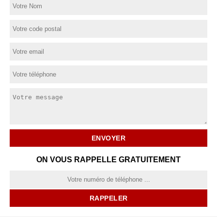
ON VOUS RAPPELLE GRATUITEMENT