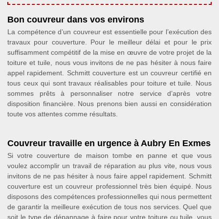
Bon couvreur dans vos environs
La compétence d’un couvreur est essentielle pour l’exécution des
travaux pour couverture. Pour le meilleur délai et pour le prix
suffisamment compétitif de la mise en œuvre de votre projet de la
toiture et tuile, nous vous invitons de ne pas hésiter à nous faire
appel rapidement. Schmitt couverture est un couvreur certifié en
tous ceux qui sont travaux réalisables pour toiture et tuile. Nous
sommes prêts à personnaliser notre service d’après votre
disposition financière. Nous prenons bien aussi en considération
toute vos attentes comme résultats.
Couvreur travaille en urgence à Aubry En Exmes
Si votre couverture de maison tombe en panne et que vous
voulez accomplir un travail de réparation au plus vite, nous vous
invitons de ne pas hésiter à nous faire appel rapidement. Schmitt
couverture est un couvreur professionnel très bien équipé. Nous
disposons des compétences professionnelles qui nous permettent
de garantir la meilleure exécution de tous nos services. Quel que
soit le type de dépannage à faire pour votre toiture ou tuile, vous