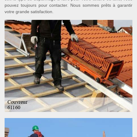
pouvez toujours pour contacter. Nous sommes prêts à garantir
votre grande satisfaction.