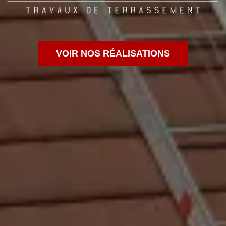
VOIR NOS RÉALISATIONS