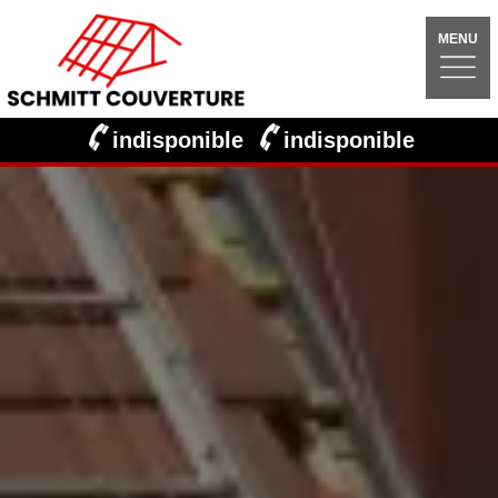
MENU
indisponible
indisponible