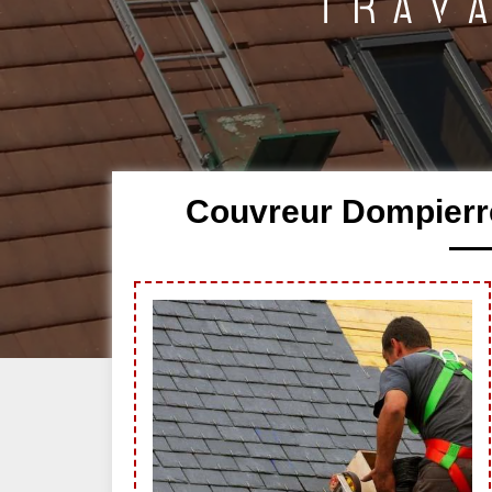
Couvreur Dompierr