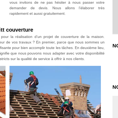
vous invitons de ne pas hésiter à nous passer votre
demander de devis. Nous allons l’élaborer très
rapidement et aussi gratuitement.
tt couverture
pour la réalisation d’un projet de couverture de la maison.
reur de vos travaux ? En premier, parce que nous sommes un
N
fisante pour bien accomplir toute les tâches. En deuxième lieu,
nifie que nous pouvons nous adapter avec votre disponibilité
icts sur la qualité de service à offrir à nos clients.
N