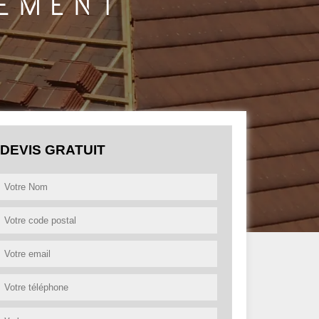
DEVIS GRATUIT