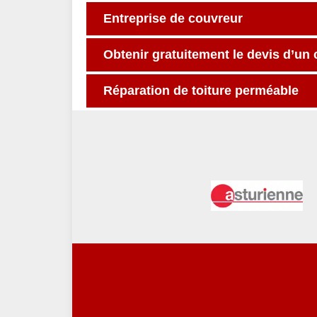
Entreprise de couvreur
Obtenir gratuitement le devis d’un
Réparation de toiture perméable