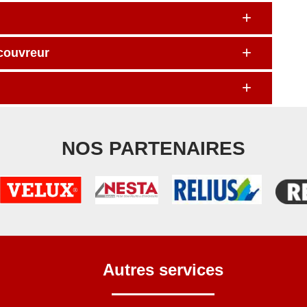
 couvreur
NOS PARTENAIRES
Autres services