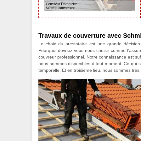
Travaux de couverture avec Schmi
Le choix du prestataire est une grande décision 
Pourquoi devriez-vous nous choisir comme l’assu
couvreur professionnel. Notre connaissance est suf
nous sommes disponibles à tout moment. Ce qui sig
temporelle. Et en troisième lieu, nous sommes très str