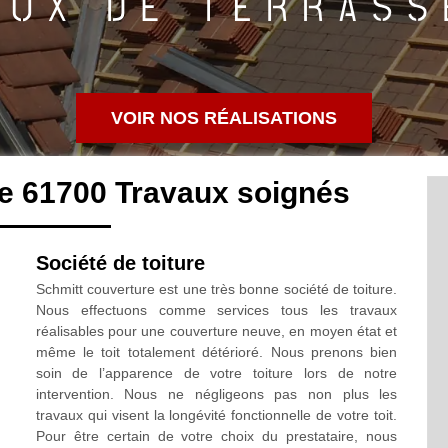
VOIR NOS RÉALISATIONS
e 61700 Travaux soignés
Société de toiture
Schmitt couverture est une très bonne société de toiture.
Nous effectuons comme services tous les travaux
réalisables pour une couverture neuve, en moyen état et
même le toit totalement détérioré. Nous prenons bien
soin de l’apparence de votre toiture lors de notre
intervention. Nous ne négligeons pas non plus les
travaux qui visent la longévité fonctionnelle de votre toit.
Pour être certain de votre choix du prestataire, nous