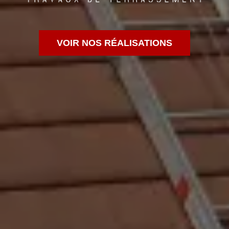
VOIR NOS RÉALISATIONS