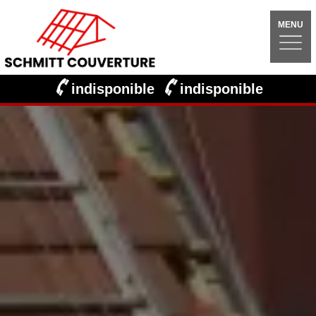
MENU
indisponible
indisponible