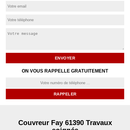
ON VOUS RAPPELLE GRATUITEMENT
Couvreur Fay 61390 Travaux