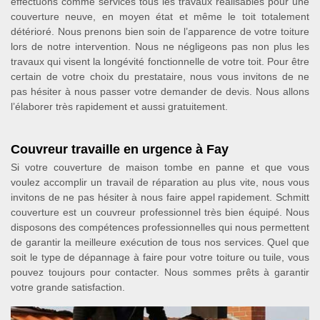
effectuons comme services tous les travaux réalisables pour une
couverture neuve, en moyen état et même le toit totalement
détérioré. Nous prenons bien soin de l’apparence de votre toiture
lors de notre intervention. Nous ne négligeons pas non plus les
travaux qui visent la longévité fonctionnelle de votre toit. Pour être
certain de votre choix du prestataire, nous vous invitons de ne
pas hésiter à nous passer votre demander de devis. Nous allons
l’élaborer très rapidement et aussi gratuitement.
Couvreur travaille en urgence à Fay
Si votre couverture de maison tombe en panne et que vous
voulez accomplir un travail de réparation au plus vite, nous vous
invitons de ne pas hésiter à nous faire appel rapidement. Schmitt
couverture est un couvreur professionnel très bien équipé. Nous
disposons des compétences professionnelles qui nous permettent
de garantir la meilleure exécution de tous nos services. Quel que
soit le type de dépannage à faire pour votre toiture ou tuile, vous
pouvez toujours pour contacter. Nous sommes prêts à garantir
votre grande satisfaction.