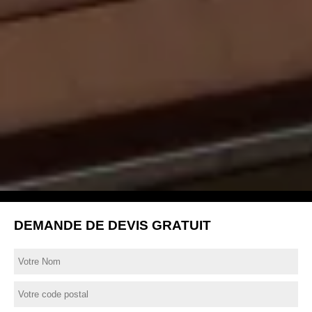
DEMANDE DE DEVIS GRATUIT