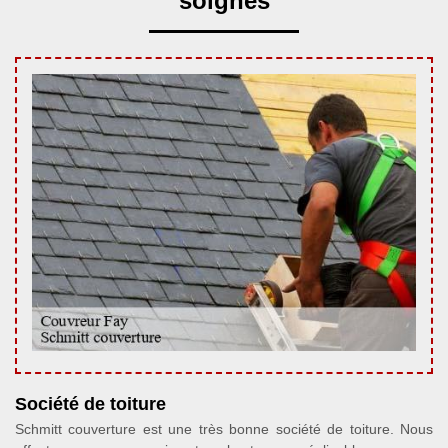
soignés
Société de toiture
Schmitt couverture est une très bonne société de toiture. Nous