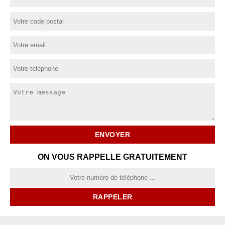
ON VOUS RAPPELLE GRATUITEMENT