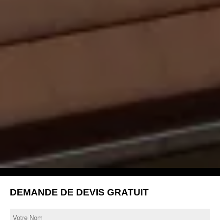
DEMANDE DE DEVIS GRATUIT