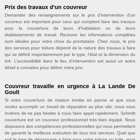
Prix des travaux d’un couvreur
Demander des renseignements sur le prix d’intervention d’un
couvreur est important pour ceux qui comptent faire des travaux
pour la couverture de leurs d’habitation ou de leurs
établissements de travail. Recevoir les informations complètes
sont idéales pour votre choix du prestataire. Chez nous, le prix
des services pour toiture dépend de la nature des travaux à faire
qui se définit majoritairement par le type, l’état et la dimension du
toit. L’accessibilité dans le lieu d’intervention est aussi un autre
détail à connaitre pour définir notre prix.
Couvreur travaille en urgence à La Lande De
Goult
Si votre couverture de maison tombe en panne et que vous
voulez accomplir un travail de réparation au plus vite, nous vous
invitons de ne pas hésiter à nous faire appel rapidement. Schmitt
couverture est un couvreur professionnel très bien équipé. Nous
disposons des compétences professionnelles qui nous permettent
de garantir la meilleure exécution de tous nos services. Quel que
soit le type de dépannage à faire pour votre toiture ou tuile, vous