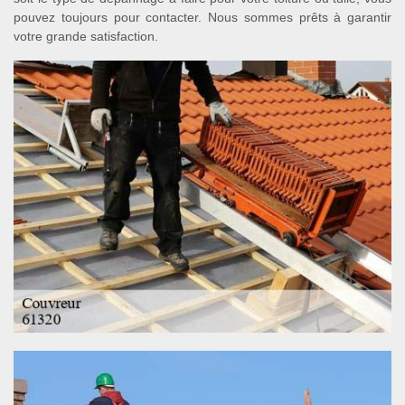
pouvez toujours pour contacter. Nous sommes prêts à garantir
votre grande satisfaction.