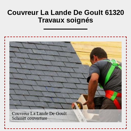
Couvreur La Lande De Goult 61320
Travaux soignés