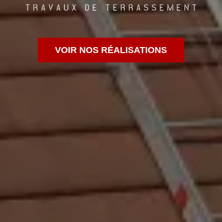
VOIR NOS RÉALISATIONS