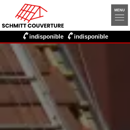
MENU
indisponible
indisponible