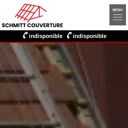
MENU
indisponible
indisponible