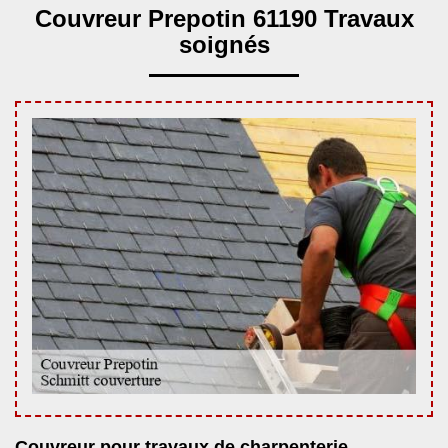
Couvreur Prepotin 61190 Travaux
soignés
Couvreur pour travaux de charpenterie