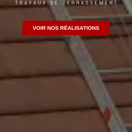
VOIR NOS RÉALISATIONS