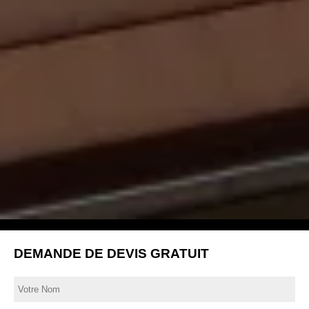
DEMANDE DE DEVIS GRATUIT