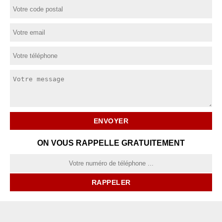
ON VOUS RAPPELLE GRATUITEMENT