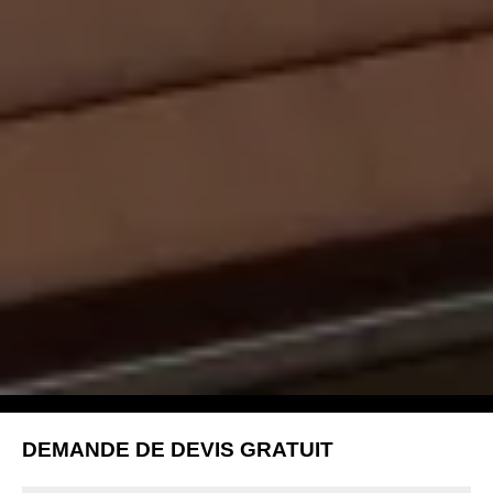
DEMANDE DE DEVIS GRATUIT