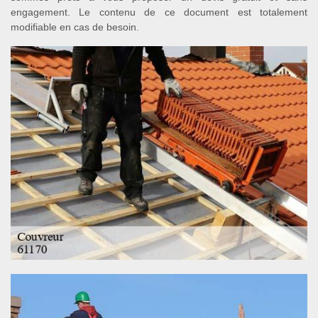
engagement. Le contenu de ce document est totalement
modifiable en cas de besoin.