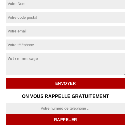
ON VOUS RAPPELLE GRATUITEMENT