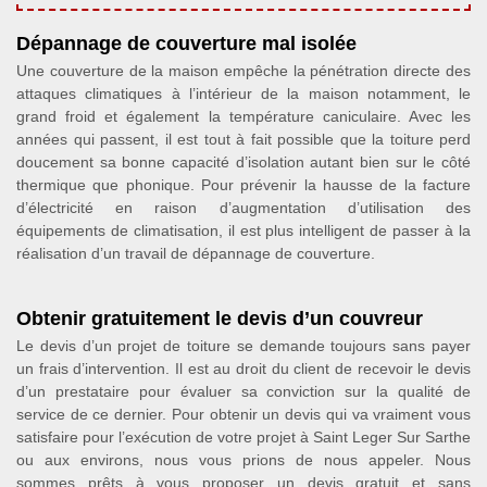
Dépannage de couverture mal isolée
Une couverture de la maison empêche la pénétration directe des
attaques climatiques à l’intérieur de la maison notamment, le
grand froid et également la température caniculaire. Avec les
années qui passent, il est tout à fait possible que la toiture perd
doucement sa bonne capacité d’isolation autant bien sur le côté
thermique que phonique. Pour prévenir la hausse de la facture
d’électricité en raison d’augmentation d’utilisation des
équipements de climatisation, il est plus intelligent de passer à la
réalisation d’un travail de dépannage de couverture.
Obtenir gratuitement le devis d’un couvreur
Le devis d’un projet de toiture se demande toujours sans payer
un frais d’intervention. Il est au droit du client de recevoir le devis
d’un prestataire pour évaluer sa conviction sur la qualité de
service de ce dernier. Pour obtenir un devis qui va vraiment vous
satisfaire pour l’exécution de votre projet à Saint Leger Sur Sarthe
ou aux environs, nous vous prions de nous appeler. Nous
sommes prêts à vous proposer un devis gratuit et sans