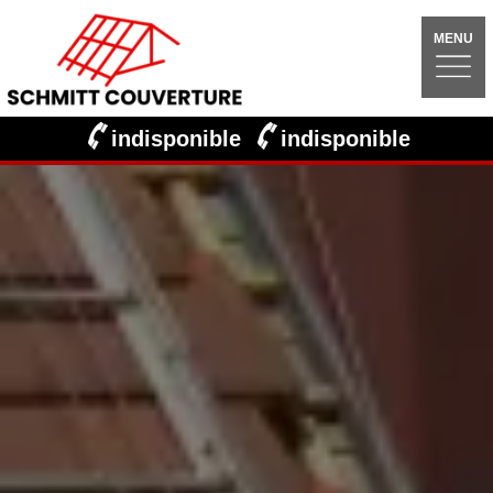
MENU
indisponible
indisponible