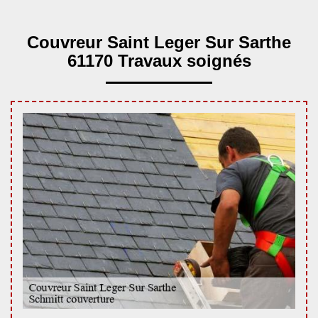
Couvreur Saint Leger Sur Sarthe
61170 Travaux soignés