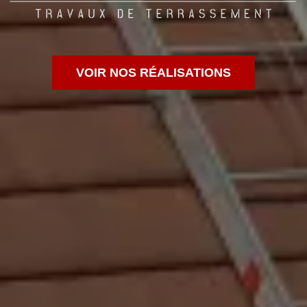
VOIR NOS RÉALISATIONS