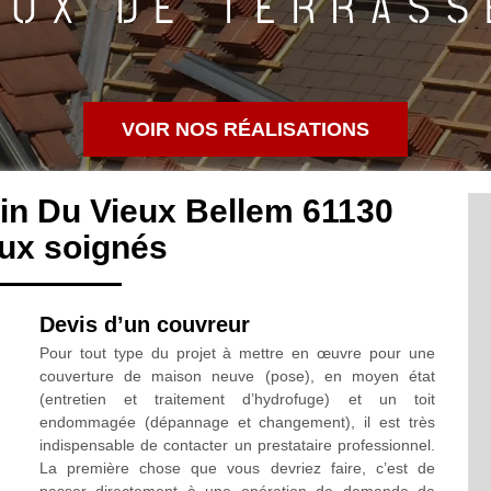
VOIR NOS RÉALISATIONS
in Du Vieux Bellem 61130
ux soignés
Devis d’un couvreur
Pour tout type du projet à mettre en œuvre pour une
couverture de maison neuve (pose), en moyen état
(entretien et traitement d’hydrofuge) et un toit
endommagée (dépannage et changement), il est très
indispensable de contacter un prestataire professionnel.
La première chose que vous devriez faire, c’est de