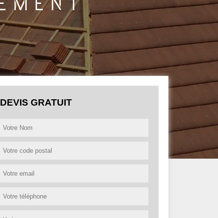
DEVIS GRATUIT