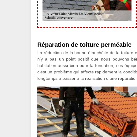
Réparation de toiture perméable
La réduction de la bonne étanchéité de la toiture e
n’y a pas un point positif que nous pouvons bén
habitation aussi bien pour la fondation, ses équip
c’est un problème qui affecte rapidement la condition
longtemps à passer à la réalisation d’une réparation 