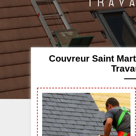
Couvreur Saint Mart
Trava