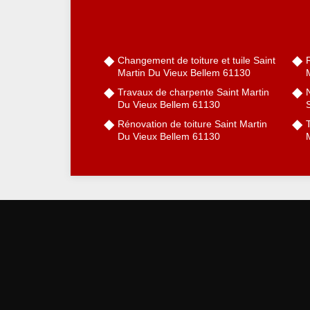
Changement de toiture et tuile Saint
R
Martin Du Vieux Bellem 61130
Travaux de charpente Saint Martin
Du Vieux Bellem 61130
Rénovation de toiture Saint Martin
Du Vieux Bellem 61130