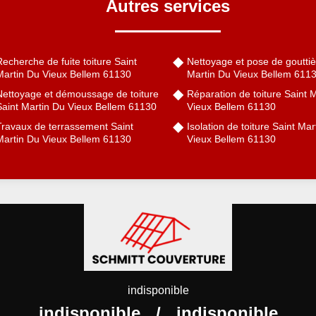
Autres services
echerche de fuite toiture Saint
Nettoyage et pose de gouttiè
Martin Du Vieux Bellem 61130
Martin Du Vieux Bellem 611
Nettoyage et démoussage de toiture
Réparation de toiture Saint 
Saint Martin Du Vieux Bellem 61130
Vieux Bellem 61130
Travaux de terrassement Saint
Isolation de toiture Saint Mar
Martin Du Vieux Bellem 61130
Vieux Bellem 61130
indisponible
indisponible
/
indisponible