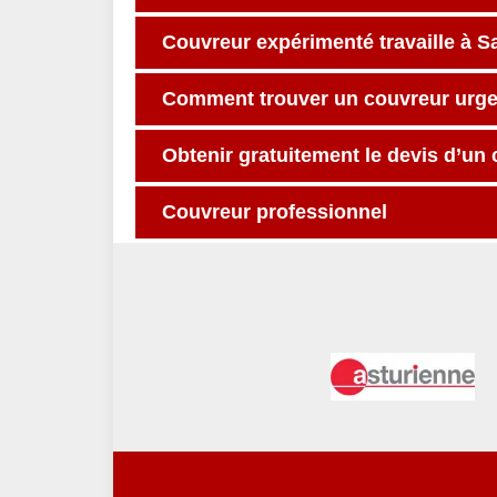
Couvreur expérimenté travaille à S
Comment trouver un couvreur urg
Obtenir gratuitement le devis d’un
Couvreur professionnel