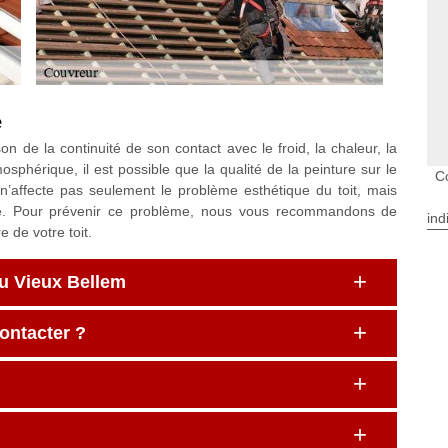
e
on de la continuité de son contact avec le froid, la chaleur, la
mosphérique, il est possible que la qualité de la peinture sur le
C
 n’affecte pas seulement le problème esthétique du toit, mais
e. Pour prévenir ce problème, nous vous recommandons de
ind
 de votre toit.
Du Vieux Bellem
contacter ?