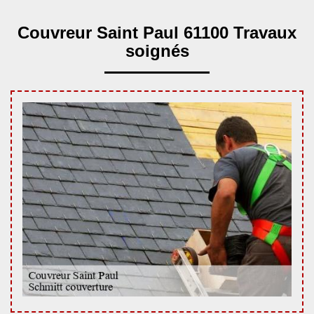
Couvreur Saint Paul 61100 Travaux
soignés