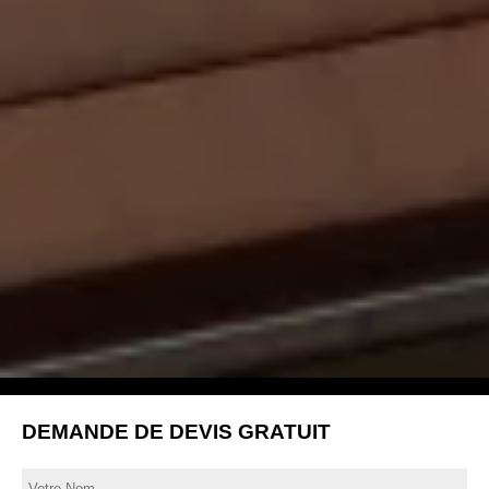
DEMANDE DE DEVIS GRATUIT