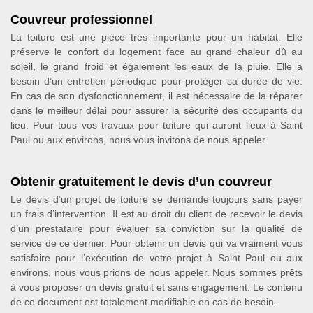
Couvreur professionnel
La toiture est une pièce très importante pour un habitat. Elle
préserve le confort du logement face au grand chaleur dû au
soleil, le grand froid et également les eaux de la pluie. Elle a
besoin d’un entretien périodique pour protéger sa durée de vie.
En cas de son dysfonctionnement, il est nécessaire de la réparer
dans le meilleur délai pour assurer la sécurité des occupants du
lieu. Pour tous vos travaux pour toiture qui auront lieux à Saint
Paul ou aux environs, nous vous invitons de nous appeler.
Obtenir gratuitement le devis d’un couvreur
Le devis d’un projet de toiture se demande toujours sans payer
un frais d’intervention. Il est au droit du client de recevoir le devis
d’un prestataire pour évaluer sa conviction sur la qualité de
service de ce dernier. Pour obtenir un devis qui va vraiment vous
satisfaire pour l’exécution de votre projet à Saint Paul ou aux
environs, nous vous prions de nous appeler. Nous sommes prêts
à vous proposer un devis gratuit et sans engagement. Le contenu
de ce document est totalement modifiable en cas de besoin.