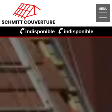
MENU
indisponible
indisponible