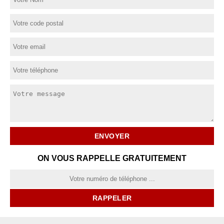
ON VOUS RAPPELLE GRATUITEMENT