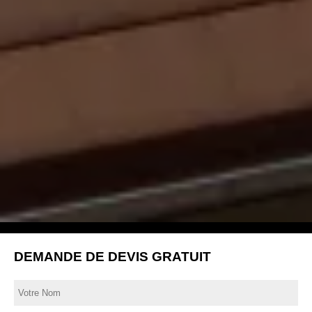
DEMANDE DE DEVIS GRATUIT