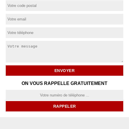
ON VOUS RAPPELLE GRATUITEMENT