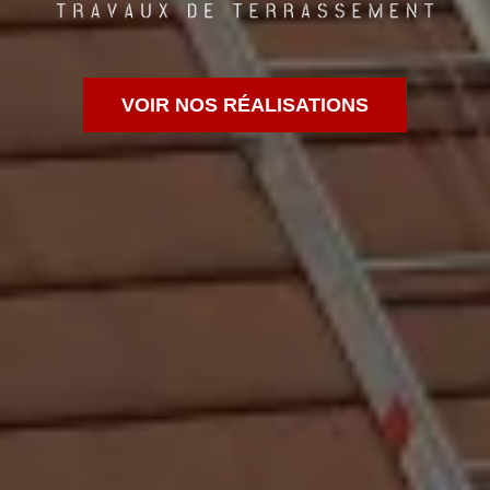
VOIR NOS RÉALISATIONS