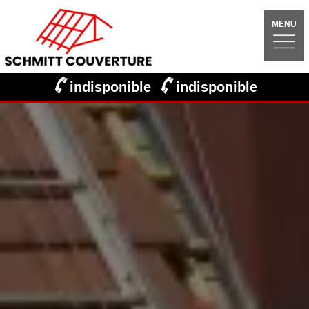
MENU
indisponible
indisponible