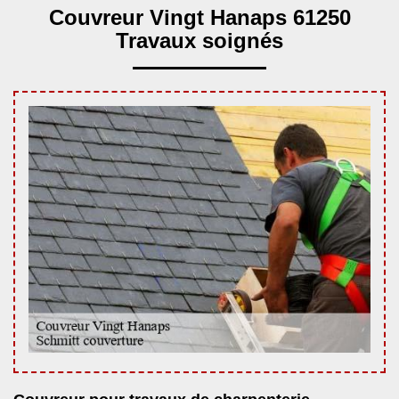
Couvreur Vingt Hanaps 61250
Travaux soignés