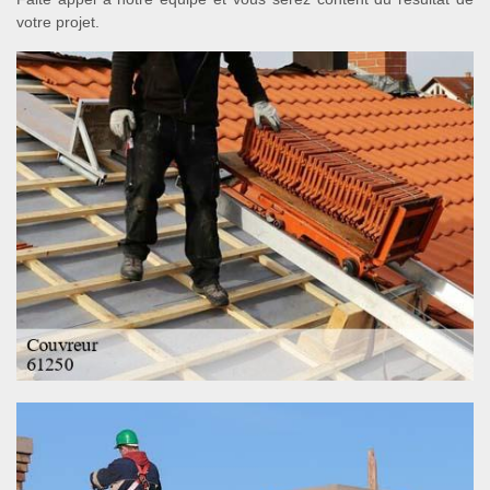
votre projet.