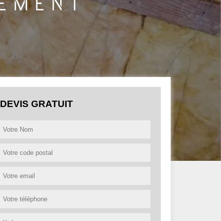
DEVIS GRATUIT