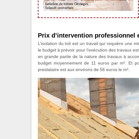
Prix d’intervention professionnel
L’isolation du toit est un travail qui requière une in
le budget à prévoir pour l’exécution des travaux est
en grande partie de la nature des travaux à accom
budget moyennement de 11 euros par m². Et po
prestataire est aux environs de 56 euros le m².