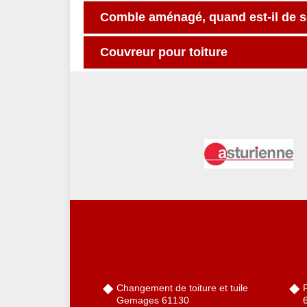
Comble aménagé, quand est-il de s
Couvreur pour toiture
Changement de toiture et tuile
Gemages 61130