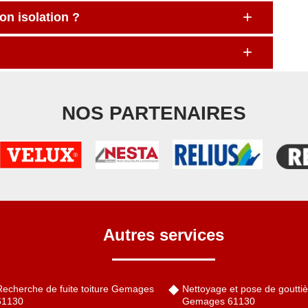
on isolation ?
NOS PARTENAIRES
Autres services
Recherche de fuite toiture Gemages
Nettoyage et pose de gouttiè
61130
Gemages 61130