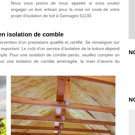
Nous vous prions de nous appeler si vous voulez
engager un bon artisan pour la mise en route de votre
projet d’isolation de toit à Gemages 61130.
 en isolation de comble
tervention d’un prestataire qualifié et certifié. Se renseigner sur
 important. Le coût d’un service d’isolation de la toiture dépend
N
plir. Pour une isolation de comble perdu, veuillez compter un
ur une isolation de comble aménagée, la main d’œuvre du
N