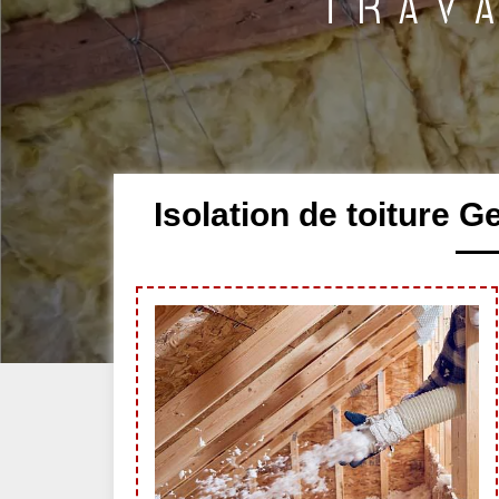
Isolation de toiture 