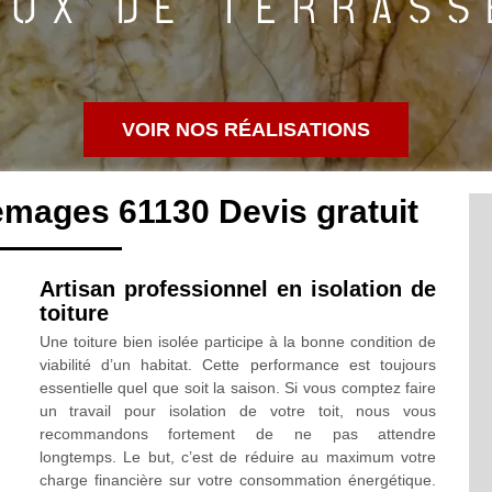
VOIR NOS RÉALISATIONS
Gemages 61130 Devis gratuit
Artisan professionnel en isolation de
toiture
Une toiture bien isolée participe à la bonne condition de
viabilité d’un habitat. Cette performance est toujours
essentielle quel que soit la saison. Si vous comptez faire
un travail pour isolation de votre toit, nous vous
recommandons fortement de ne pas attendre
longtemps. Le but, c’est de réduire au maximum votre
charge financière sur votre consommation énergétique.