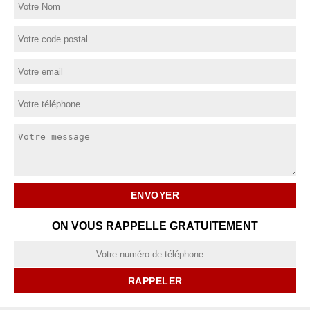
ON VOUS RAPPELLE GRATUITEMENT