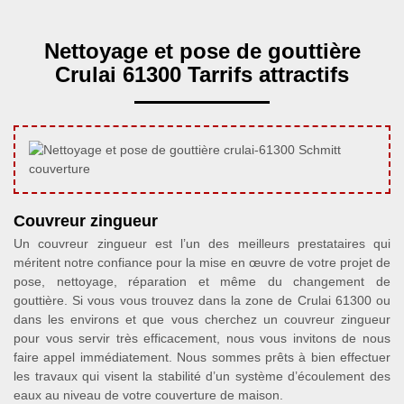
Nettoyage et pose de gouttière
Crulai 61300 Tarrifs attractifs
Couvreur zingueur
Un couvreur zingueur est l’un des meilleurs prestataires qui
méritent notre confiance pour la mise en œuvre de votre projet de
pose, nettoyage, réparation et même du changement de
gouttière. Si vous vous trouvez dans la zone de Crulai 61300 ou
dans les environs et que vous cherchez un couvreur zingueur
pour vous servir très efficacement, nous vous invitons de nous
faire appel immédiatement. Nous sommes prêts à bien effectuer
les travaux qui visent la stabilité d’un système d’écoulement des
eaux au niveau de votre couverture de maison.