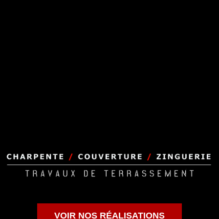
VOIR NOS RÉALISATIONS