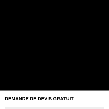
DEMANDE DE DEVIS GRATUIT