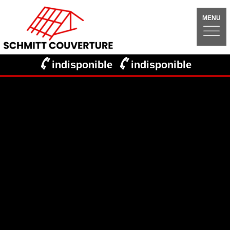
MENU
indisponible
indisponible