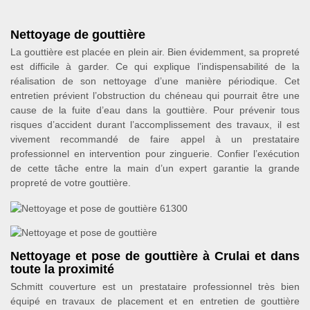
Nettoyage de gouttière
La gouttière est placée en plein air. Bien évidemment, sa propreté
est difficile à garder. Ce qui explique l’indispensabilité de la
réalisation de son nettoyage d’une manière périodique. Cet
entretien prévient l’obstruction du chéneau qui pourrait être une
cause de la fuite d’eau dans la gouttière. Pour prévenir tous
risques d’accident durant l’accomplissement des travaux, il est
vivement recommandé de faire appel à un prestataire
professionnel en intervention pour zinguerie. Confier l’exécution
de cette tâche entre la main d’un expert garantie la grande
propreté de votre gouttière.
Nettoyage et pose de gouttière à Crulai et dans
toute la proximité
Schmitt couverture est un prestataire professionnel très bien
équipé en travaux de placement et en entretien de gouttière