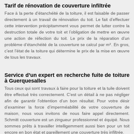
Tarif de rénovation de couverture infiltrée
Face à la perte d’étanchéité de la toiture, il est faisable de passer
directement à un travail de rénovation du toit. Le fait d’effectuer
cette intervention précipitamment vous permet de lutter contre la
destruction totale de votre toit et l’obligation de mettre en œuvre
une action de réfection du toit. Le prix de la réparation d’un
problème d’étanchéité de la couverture se calcul par m². En gros,
c’est l’état de la toiture qui détermine le prix de la mise en œuvre
de tous les travaux.
Service d’un expert en recherche fuite de toiture
à Guerquesalles
Tous ceux qui sont travaux à faire pour la toiture et la tuile doivent
être effectué très correctement. C’est un détail à ne pas négliger
afin de garantir l’obtention d’un bon résultat. Pour votre désir
d’examiner la force d’imperméabilité de votre couverture de
maison, nous vous invitons de nous faire appel directement.
Schmitt couverture est un zingueur professionnel et équipé. Nous
sommes prêts à travailler intelligemment aussi bien pour un toit
encore en bon état et pareillement une couverture très infiltrée.