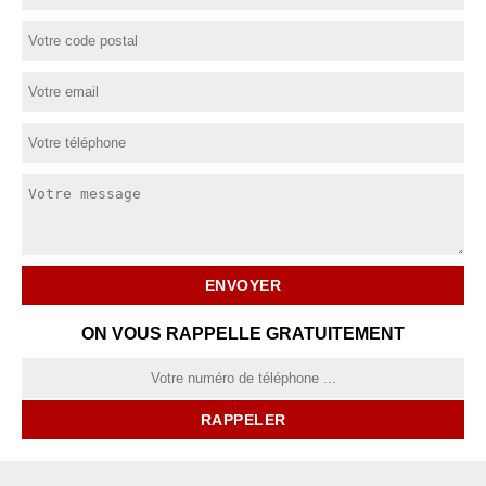
ON VOUS RAPPELLE GRATUITEMENT