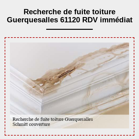
Recherche de fuite toiture
Guerquesalles 61120 RDV immédiat