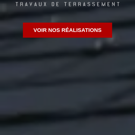
VOIR NOS RÉALISATIONS