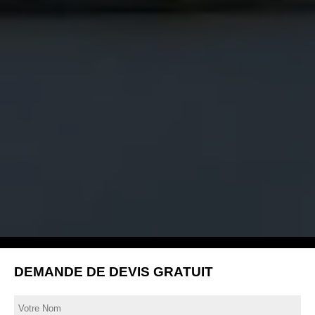
DEMANDE DE DEVIS GRATUIT