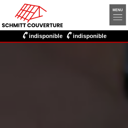
MENU
indisponible
indisponible