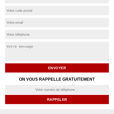
ON VOUS RAPPELLE GRATUITEMENT