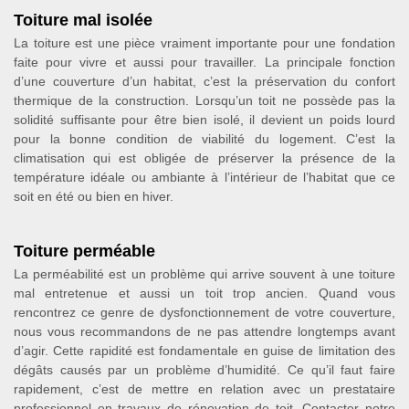
Toiture mal isolée
La toiture est une pièce vraiment importante pour une fondation
faite pour vivre et aussi pour travailler. La principale fonction
d’une couverture d’un habitat, c’est la préservation du confort
thermique de la construction. Lorsqu’un toit ne possède pas la
solidité suffisante pour être bien isolé, il devient un poids lourd
pour la bonne condition de viabilité du logement. C’est la
climatisation qui est obligée de préserver la présence de la
température idéale ou ambiante à l’intérieur de l’habitat que ce
soit en été ou bien en hiver.
Toiture perméable
La perméabilité est un problème qui arrive souvent à une toiture
mal entretenue et aussi un toit trop ancien. Quand vous
rencontrez ce genre de dysfonctionnement de votre couverture,
nous vous recommandons de ne pas attendre longtemps avant
d’agir. Cette rapidité est fondamentale en guise de limitation des
dégâts causés par un problème d’humidité. Ce qu’il faut faire
rapidement, c’est de mettre en relation avec un prestataire
professionnel en travaux de rénovation de toit. Contacter notre