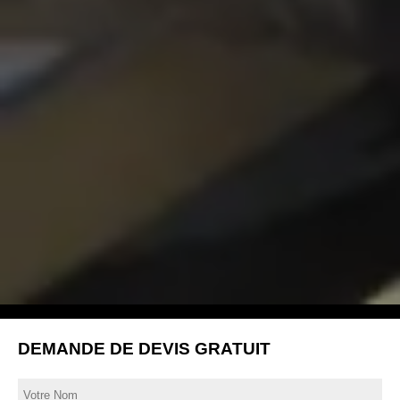
DEMANDE DE DEVIS GRATUIT