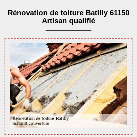
Rénovation de toiture Batilly 61150
Artisan qualifié