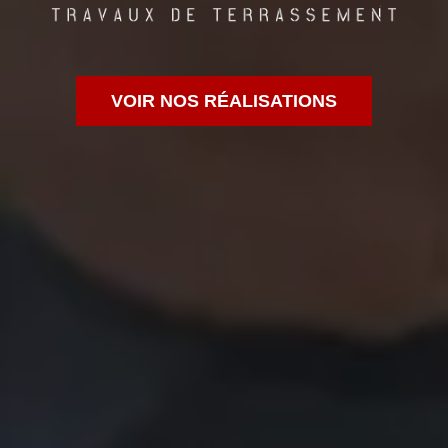
VOIR NOS RÉALISATIONS