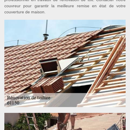
couvreur pour garantir la meilleure remise en état de votre
couverture de maison.