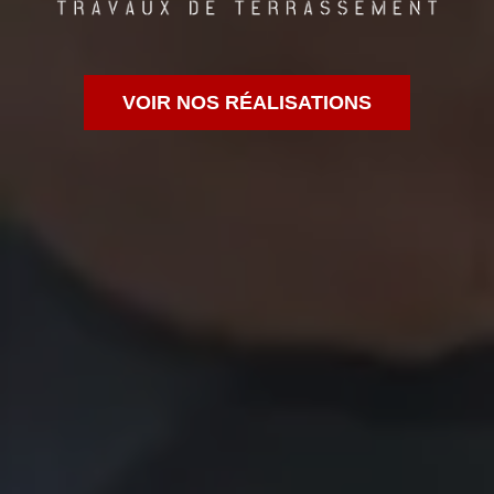
VOIR NOS RÉALISATIONS