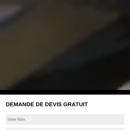
DEMANDE DE DEVIS GRATUIT