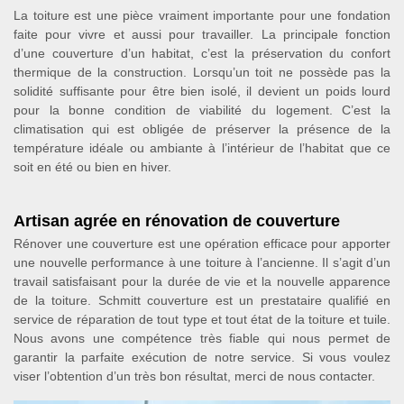
La toiture est une pièce vraiment importante pour une fondation
faite pour vivre et aussi pour travailler. La principale fonction
d’une couverture d’un habitat, c’est la préservation du confort
thermique de la construction. Lorsqu’un toit ne possède pas la
solidité suffisante pour être bien isolé, il devient un poids lourd
pour la bonne condition de viabilité du logement. C’est la
climatisation qui est obligée de préserver la présence de la
température idéale ou ambiante à l’intérieur de l’habitat que ce
soit en été ou bien en hiver.
Artisan agrée en rénovation de couverture
Rénover une couverture est une opération efficace pour apporter
une nouvelle performance à une toiture à l’ancienne. Il s’agit d’un
travail satisfaisant pour la durée de vie et la nouvelle apparence
de la toiture. Schmitt couverture est un prestataire qualifié en
service de réparation de tout type et tout état de la toiture et tuile.
Nous avons une compétence très fiable qui nous permet de
garantir la parfaite exécution de notre service. Si vous voulez
viser l’obtention d’un très bon résultat, merci de nous contacter.