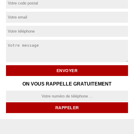
ON VOUS RAPPELLE GRATUITEMENT