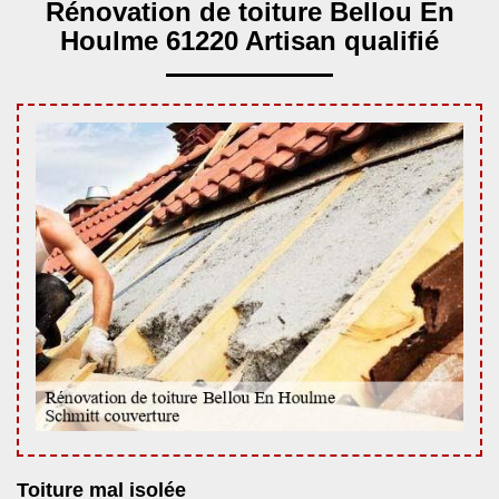
Rénovation de toiture Bellou En
Houlme 61220 Artisan qualifié
Toiture mal isolée