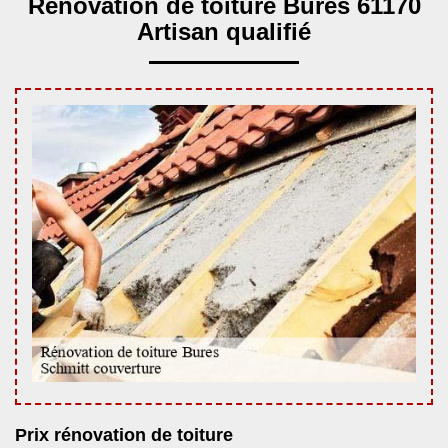
Rénovation de toiture Bures 61170
Artisan qualifié
Prix rénovation de toiture