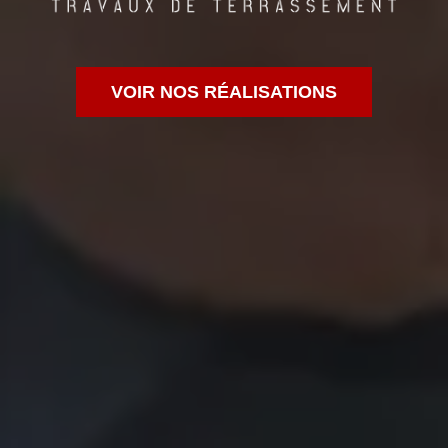
VOIR NOS RÉALISATIONS