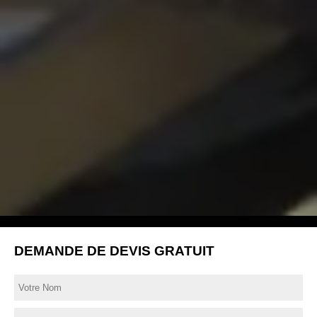
DEMANDE DE DEVIS GRATUIT