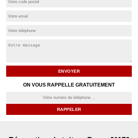
ON VOUS RAPPELLE GRATUITEMENT