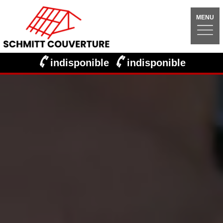
MENU
indisponible
indisponible