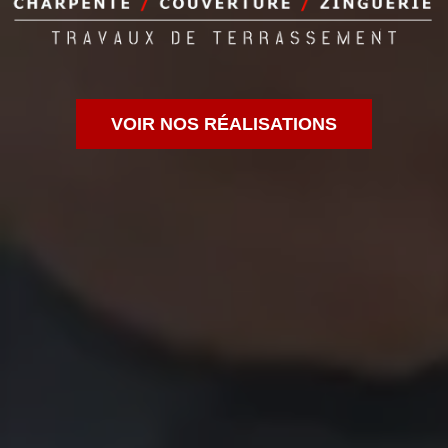
VOIR NOS RÉALISATIONS