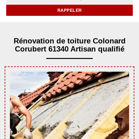
Rénovation de toiture Colonard
Corubert 61340 Artisan qualifié