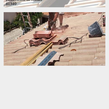
Expert en réparation de toiture
Une collaboration avec un prestataire expérimenté en travaux de
réparation d’un toit est importante quand nous projetons faire une
rénovation de notre couverture de maison. La qualification