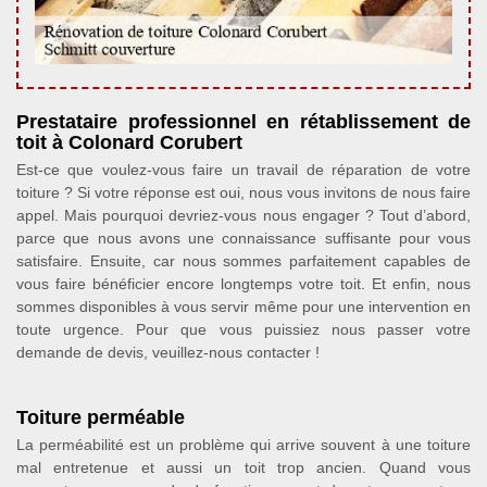
Prestataire professionnel en rétablissement de
toit à Colonard Corubert
Est-ce que voulez-vous faire un travail de réparation de votre
toiture ? Si votre réponse est oui, nous vous invitons de nous faire
appel. Mais pourquoi devriez-vous nous engager ? Tout d’abord,
parce que nous avons une connaissance suffisante pour vous
satisfaire. Ensuite, car nous sommes parfaitement capables de
vous faire bénéficier encore longtemps votre toit. Et enfin, nous
sommes disponibles à vous servir même pour une intervention en
toute urgence. Pour que vous puissiez nous passer votre
demande de devis, veuillez-nous contacter !
Toiture perméable
La perméabilité est un problème qui arrive souvent à une toiture
mal entretenue et aussi un toit trop ancien. Quand vous