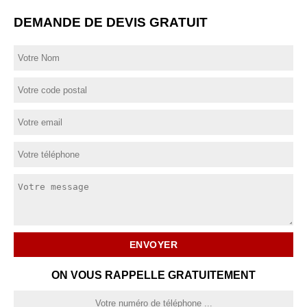
DEMANDE DE DEVIS GRATUIT
ON VOUS RAPPELLE GRATUITEMENT