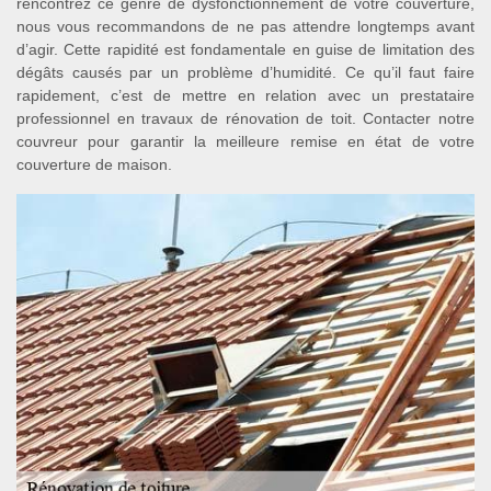
rencontrez ce genre de dysfonctionnement de votre couverture,
nous vous recommandons de ne pas attendre longtemps avant
d’agir. Cette rapidité est fondamentale en guise de limitation des
dégâts causés par un problème d’humidité. Ce qu’il faut faire
rapidement, c’est de mettre en relation avec un prestataire
professionnel en travaux de rénovation de toit. Contacter notre
couvreur pour garantir la meilleure remise en état de votre
couverture de maison.