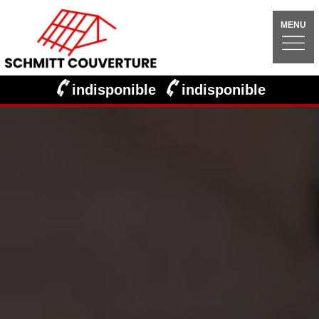
MENU
indisponible
indisponible