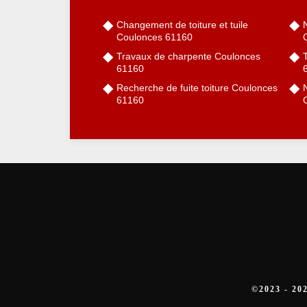
Changement de toiture et tuile
Coulonces 61160
Travaux de charpente Coulonces
61160
Recherche de fuite toiture Coulonces
61160
©2023 - 2