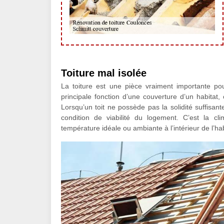
Toiture mal isolée
La toiture est une pièce vraiment importante pour
principale fonction d’une couverture d’un habitat,
Lorsqu’un toit ne possède pas la solidité suffisant
condition de viabilité du logement. C’est la cl
température idéale ou ambiante à l’intérieur de l’hab