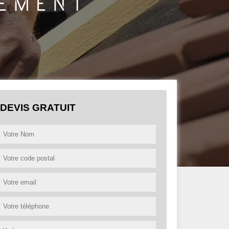
DEVIS GRATUIT