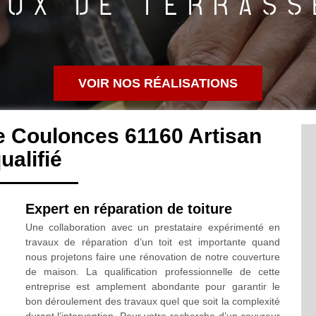
VOIR NOS RÉALISATIONS
e Coulonces 61160 Artisan
ualifié
Expert en réparation de toiture
Une collaboration avec un prestataire expérimenté en
travaux de réparation d’un toit est importante quand
nous projetons faire une rénovation de notre couverture
de maison. La qualification professionnelle de cette
entreprise est amplement abondante pour garantir le
bon déroulement des travaux quel que soit la complexité