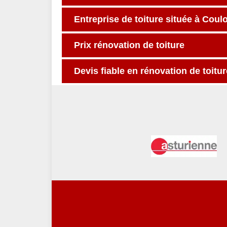
Entreprise de toiture située à Coul
Prix rénovation de toiture
Devis fiable en rénovation de toitur