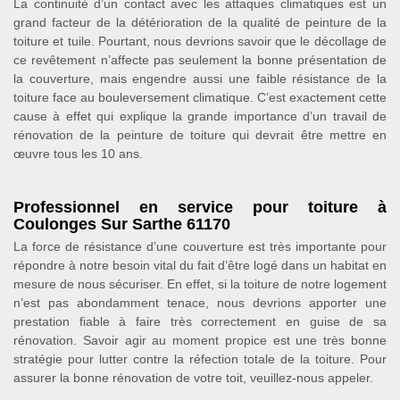
La continuité d’un contact avec les attaques climatiques est un
grand facteur de la détérioration de la qualité de peinture de la
toiture et tuile. Pourtant, nous devrions savoir que le décollage de
ce revêtement n’affecte pas seulement la bonne présentation de
la couverture, mais engendre aussi une faible résistance de la
toiture face au bouleversement climatique. C’est exactement cette
cause à effet qui explique la grande importance d’un travail de
rénovation de la peinture de toiture qui devrait être mettre en
œuvre tous les 10 ans.
Professionnel en service pour toiture à
Coulonges Sur Sarthe 61170
La force de résistance d’une couverture est très importante pour
répondre à notre besoin vital du fait d’être logé dans un habitat en
mesure de nous sécuriser. En effet, si la toiture de notre logement
n’est pas abondamment tenace, nous devrions apporter une
prestation fiable à faire très correctement en guise de sa
rénovation. Savoir agir au moment propice est une très bonne
stratégie pour lutter contre la réfection totale de la toiture. Pour
assurer la bonne rénovation de votre toit, veuillez-nous appeler.