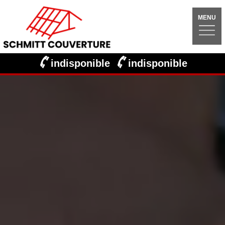
MENU
indisponible
indisponible