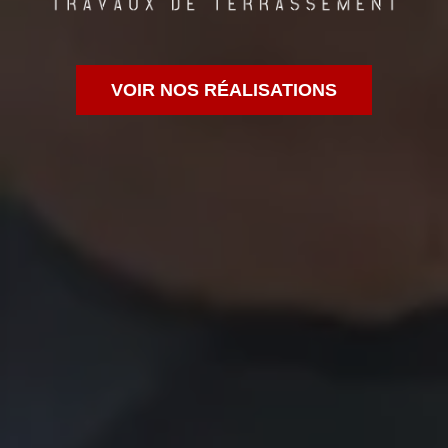
VOIR NOS RÉALISATIONS