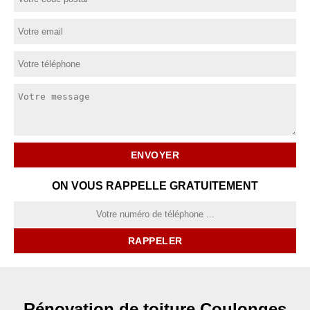
ON VOUS RAPPELLE GRATUITEMENT
Rénovation de toiture Coulonges