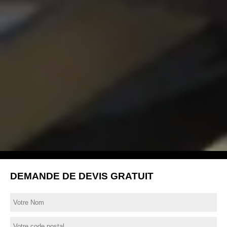
DEMANDE DE DEVIS GRATUIT