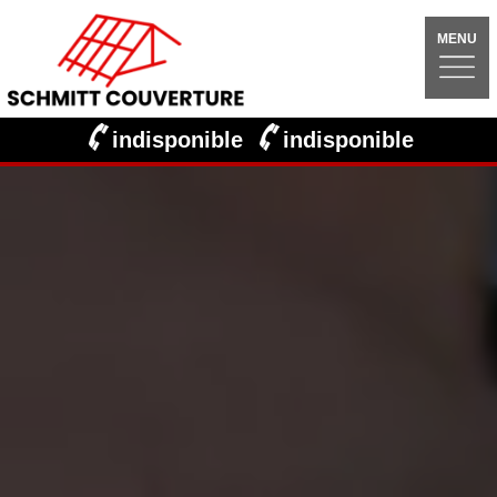
MENU
indisponible
indisponible