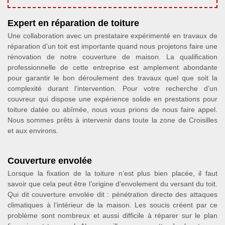
Expert en réparation de toiture
Une collaboration avec un prestataire expérimenté en travaux de
réparation d’un toit est importante quand nous projetons faire une
rénovation de notre couverture de maison. La qualification
professionnelle de cette entreprise est amplement abondante
pour garantir le bon déroulement des travaux quel que soit la
complexité durant l’intervention. Pour votre recherche d’un
couvreur qui dispose une expérience solide en prestations pour
toiture datée ou abîmée, nous vous prions de nous faire appel.
Nous sommes prêts à intervenir dans toute la zone de Croisilles
et aux environs.
Couverture envolée
Lorsque la fixation de la toiture n’est plus bien placée, il faut
savoir que cela peut être l’origine d’envolement du versant du toit.
Qui dit couverture envolée dit : pénétration directe des attaques
climatiques à l’intérieur de la maison. Les soucis créent par ce
problème sont nombreux et aussi difficile à réparer sur le plan