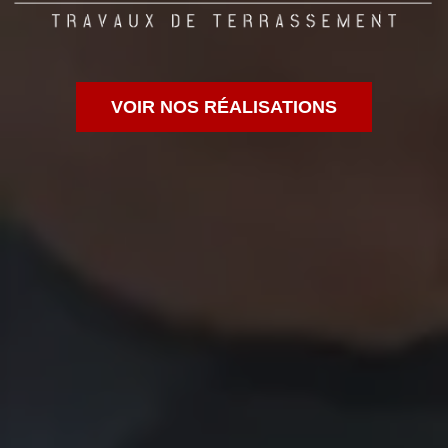
VOIR NOS RÉALISATIONS