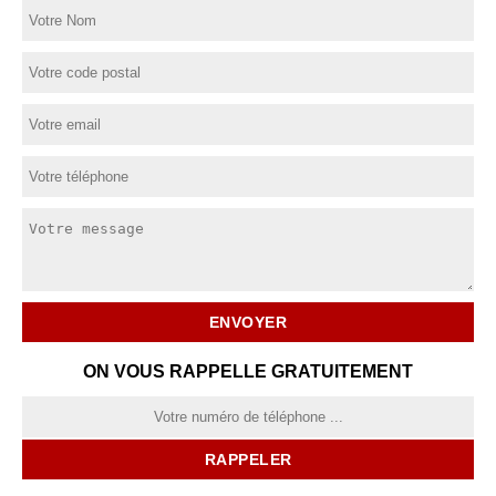
ON VOUS RAPPELLE GRATUITEMENT