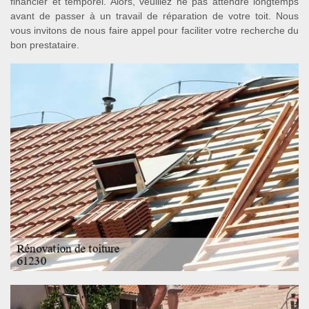
financier et temporel. Alors, veuillez ne pas attendre longtemps
avant de passer à un travail de réparation de votre toit. Nous
vous invitons de nous faire appel pour faciliter votre recherche du
bon prestataire.