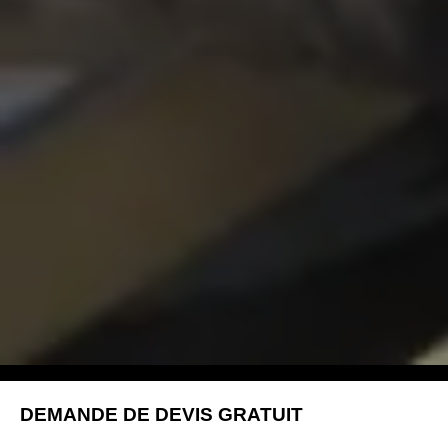
DEMANDE DE DEVIS GRATUIT