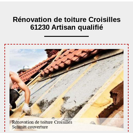
Rénovation de toiture Croisilles
61230 Artisan qualifié