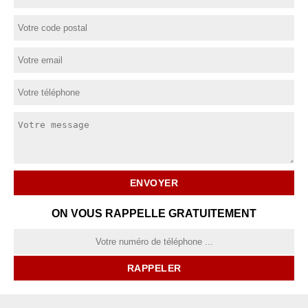
ON VOUS RAPPELLE GRATUITEMENT