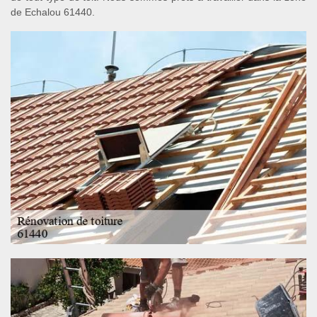
de Echalou 61440.