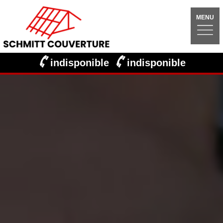
MENU
indisponible
indisponible