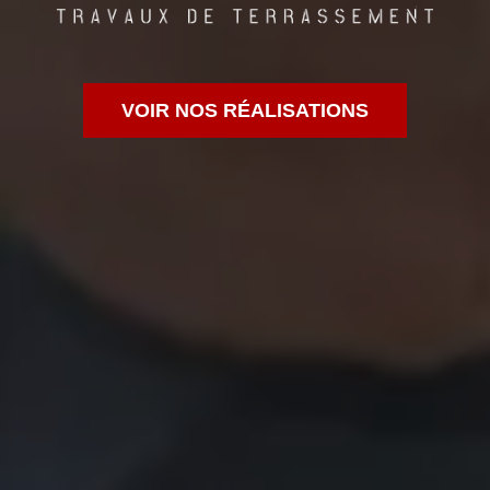
VOIR NOS RÉALISATIONS