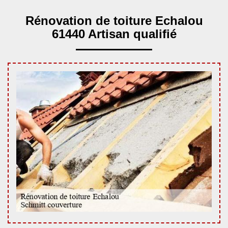
Rénovation de toiture Echalou
61440 Artisan qualifié