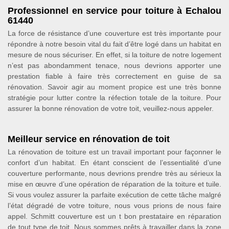
Professionnel en service pour toiture à Echalou
61440
La force de résistance d’une couverture est très importante pour
répondre à notre besoin vital du fait d’être logé dans un habitat en
mesure de nous sécuriser. En effet, si la toiture de notre logement
n’est pas abondamment tenace, nous devrions apporter une
prestation fiable à faire très correctement en guise de sa
rénovation. Savoir agir au moment propice est une très bonne
stratégie pour lutter contre la réfection totale de la toiture. Pour
assurer la bonne rénovation de votre toit, veuillez-nous appeler.
Meilleur service en rénovation de toit
La rénovation de toiture est un travail important pour façonner le
confort d’un habitat. En étant conscient de l’essentialité d’une
couverture performante, nous devrions prendre très au sérieux la
mise en œuvre d’une opération de réparation de la toiture et tuile.
Si vous voulez assurer la parfaite exécution de cette tâche malgré
l’état dégradé de votre toiture, nous vous prions de nous faire
appel. Schmitt couverture est un t bon prestataire en réparation
de tout type de toit. Nous sommes prêts à travailler dans la zone