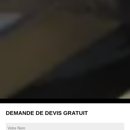
DEMANDE DE DEVIS GRATUIT