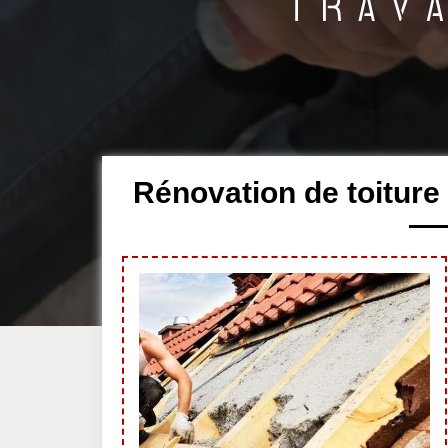
Rénovation de toiture 