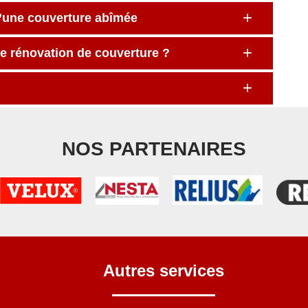
d’une couverture abîmée
de rénovation de couverture ?
NOS PARTENAIRES
Autres services