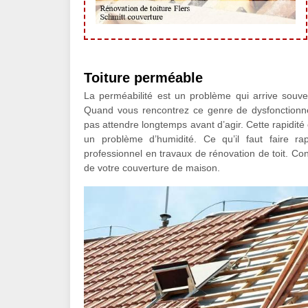
Toiture perméable
La perméabilité est un problème qui arrive souven
Quand vous rencontrez ce genre de dysfonction
pas attendre longtemps avant d’agir. Cette rapidit
un problème d’humidité. Ce qu’il faut faire ra
professionnel en travaux de rénovation de toit. Con
de votre couverture de maison.