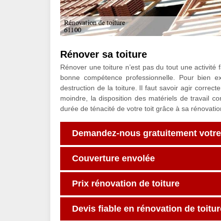
Rénover sa toiture
Rénover une toiture n’est pas du tout une activité f
bonne compétence professionnelle. Pour bien exéc
destruction de la toiture. Il faut savoir agir correc
moindre, la disposition des matériels de travail c
durée de ténacité de votre toit grâce à sa rénovatio
Demandez-nous gratuitement votre d
Couverture envolée
Prix rénovation de toiture
Devis fiable en rénovation de toitur