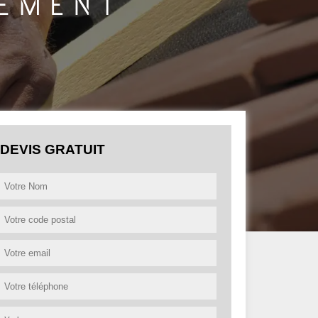
DEVIS GRATUIT