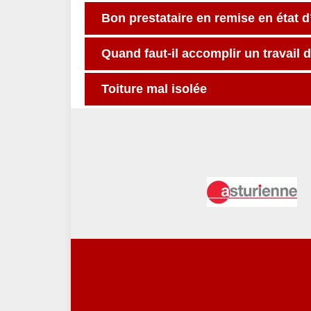
Bon prestataire en remise en état 
Quand faut-il accomplir un travail 
Toiture mal isolée