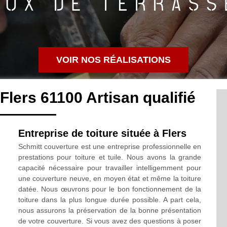
VOIR NOS RÉALISATIONS
Flers 61100 Artisan qualifié
Entreprise de toiture située à Flers
Schmitt couverture est une entreprise professionnelle en
prestations pour toiture et tuile. Nous avons la grande
capacité nécessaire pour travailler intelligemment pour
une couverture neuve, en moyen état et même la toiture
datée. Nous œuvrons pour le bon fonctionnement de la
toiture dans la plus longue durée possible. A part cela,
nous assurons la préservation de la bonne présentation
de votre couverture. Si vous avez des questions à poser