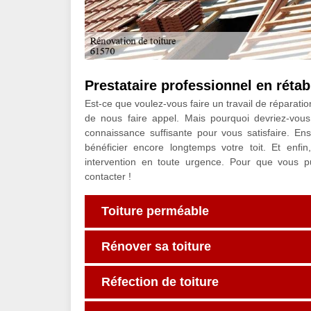
Prestataire professionnel en rétab
Est-ce que voulez-vous faire un travail de réparatio
de nous faire appel. Mais pourquoi devriez-vo
connaissance suffisante pour vous satisfaire. E
bénéficier encore longtemps votre toit. Et en
intervention en toute urgence. Pour que vous p
contacter !
Toiture perméable
Rénover sa toiture
Réfection de toiture