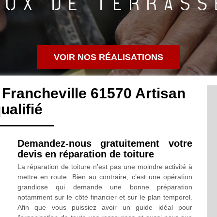
VOIR NOS RÉALISATIONS
 Francheville 61570 Artisan
ualifié
Demandez-nous gratuitement votre
devis en réparation de toiture
La réparation de toiture n’est pas une moindre activité à
mettre en route. Bien au contraire, c’est une opération
grandiose qui demande une bonne préparation
notamment sur le côté financier et sur le plan temporel.
Afin que vous puissiez avoir un guide idéal pour