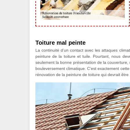
Toiture mal peinte
La continuité d’un contact avec les attaques climat
peinture de la toiture et tuile. Pourtant, nous de
seulement la bonne présentation de la couverture, 
bouleversement climatique. C’est exactement cette 
rénovation de la peinture de toiture qui devrait êtr