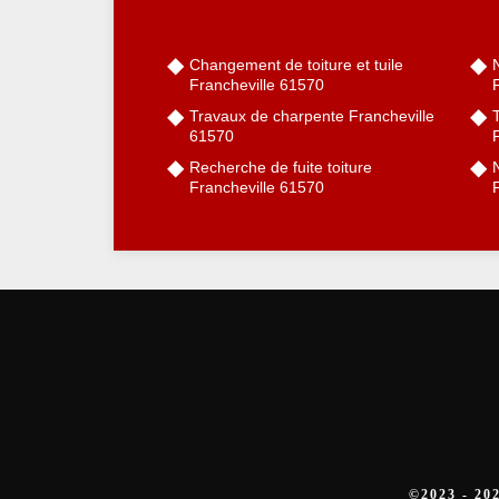
Changement de toiture et tuile
Francheville 61570
Travaux de charpente Francheville
61570
Recherche de fuite toiture
Francheville 61570
©2023 - 2