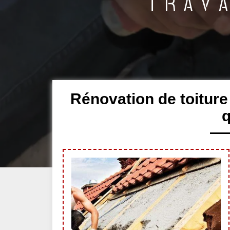
Rénovation de toiture
q