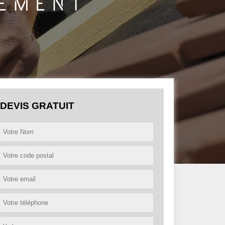
DEVIS GRATUIT