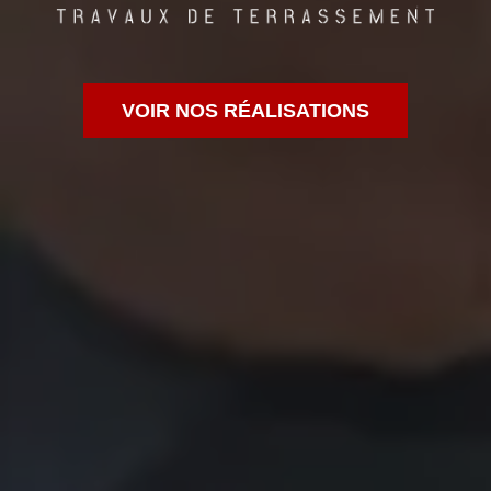
VOIR NOS RÉALISATIONS