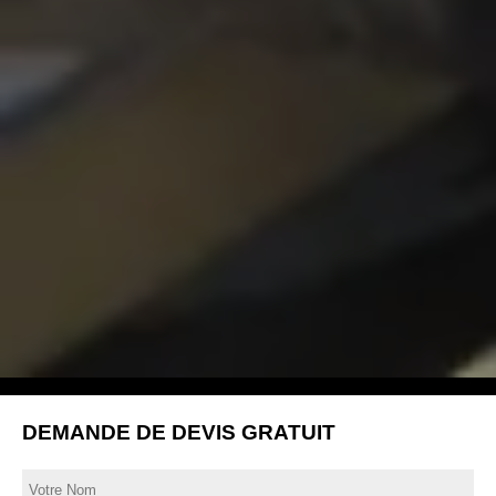
DEMANDE DE DEVIS GRATUIT