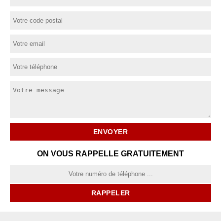
ON VOUS RAPPELLE GRATUITEMENT