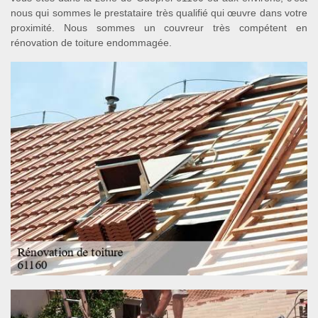
nous qui sommes le prestataire très qualifié qui œuvre dans votre
proximité. Nous sommes un couvreur très compétent en
rénovation de toiture endommagée.