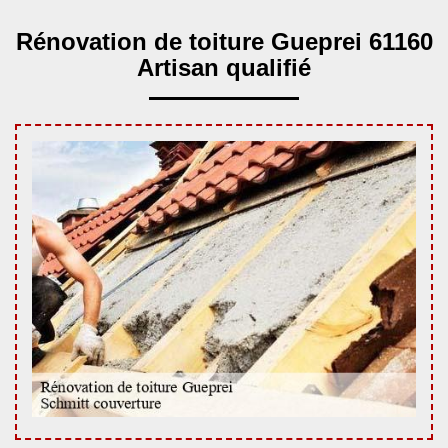
Rénovation de toiture Gueprei 61160
Artisan qualifié