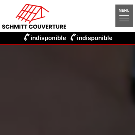
MENU
indisponible
indisponible