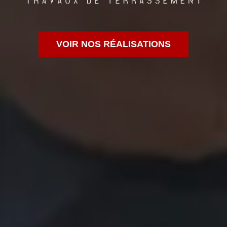
VOIR NOS RÉALISATIONS