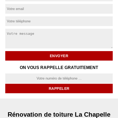
ON VOUS RAPPELLE GRATUITEMENT
Rénovation de toiture La Chapelle