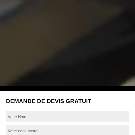
DEMANDE DE DEVIS GRATUIT