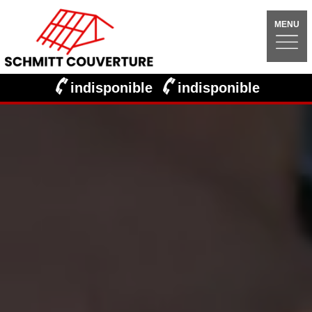
MENU
indisponible
indisponible