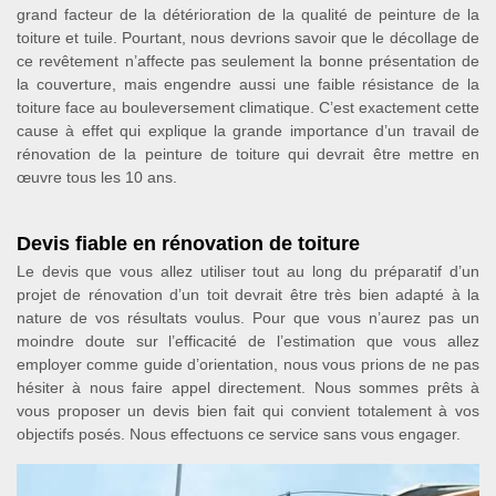
grand facteur de la détérioration de la qualité de peinture de la
toiture et tuile. Pourtant, nous devrions savoir que le décollage de
ce revêtement n’affecte pas seulement la bonne présentation de
la couverture, mais engendre aussi une faible résistance de la
toiture face au bouleversement climatique. C’est exactement cette
cause à effet qui explique la grande importance d’un travail de
rénovation de la peinture de toiture qui devrait être mettre en
œuvre tous les 10 ans.
Devis fiable en rénovation de toiture
Le devis que vous allez utiliser tout au long du préparatif d’un
projet de rénovation d’un toit devrait être très bien adapté à la
nature de vos résultats voulus. Pour que vous n’aurez pas un
moindre doute sur l’efficacité de l’estimation que vous allez
employer comme guide d’orientation, nous vous prions de ne pas
hésiter à nous faire appel directement. Nous sommes prêts à
vous proposer un devis bien fait qui convient totalement à vos
objectifs posés. Nous effectuons ce service sans vous engager.