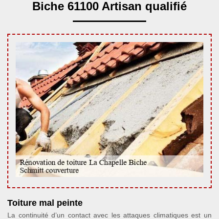
Biche 61100 Artisan qualifié
Toiture mal peinte
La continuité d’un contact avec les attaques climatiques est un