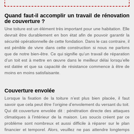
Quand faut-il accomplir un travail de rénovation
de couverture ?
Une toiture est un élément très important pour une habitation. Elle
devrait être durablement en bon état afin de pouvoir garantir la
sécurité opérationnelle de cette fondation. Dans le cas contraire, il
est pénible de vivre dans cette construction si nous ne parlons
que de notre bien-être. Ce qui signifie qu’un travail de réparation
d’un toit est à mettre en œuvre dans le meilleur délai lorsqu’elle
est datée et que sa capacité de résistance commence à être de
moins en moins satisfaisante.
Couverture envolée
Lorsque la fixation de la toiture n’est plus bien placée, il faut
savoir que cela peut être l’origine d’envolement du versant du toit.
Qui dit couverture envolée dit : pénétration directe des attaques
climatiques à l’intérieur de la maison. Les soucis créent par ce
problème sont nombreux et aussi difficile à réparer sur le plan
financier et temporel. Alors, veuillez ne pas attendre longtemps