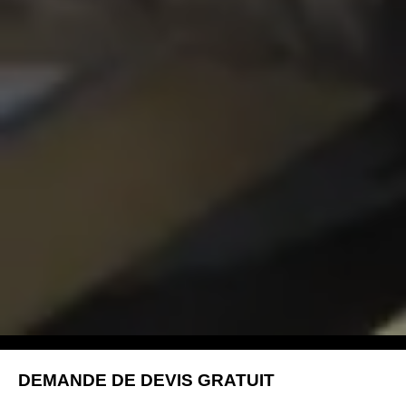
DEMANDE DE DEVIS GRATUIT