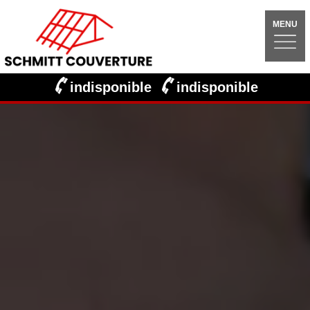
MENU
indisponible
indisponible