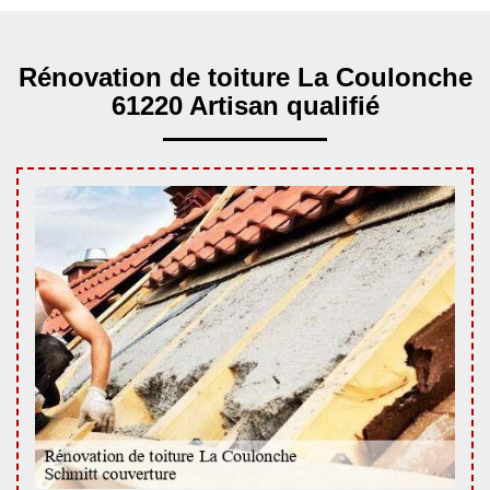
Rénovation de toiture La Coulonche
61220 Artisan qualifié