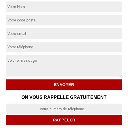
ON VOUS RAPPELLE GRATUITEMENT