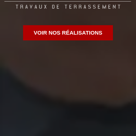
VOIR NOS RÉALISATIONS