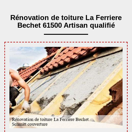
Rénovation de toiture La Ferriere
Bechet 61500 Artisan qualifié