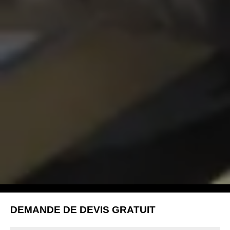
DEMANDE DE DEVIS GRATUIT