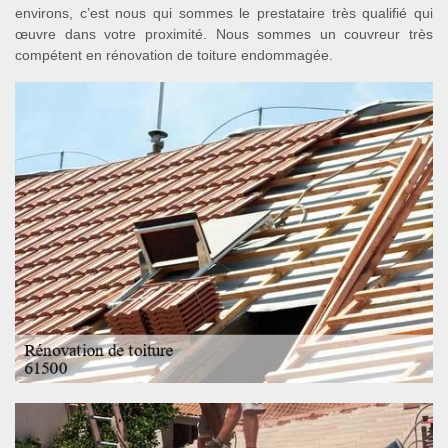
environs, c’est nous qui sommes le prestataire très qualifié qui
œuvre dans votre proximité. Nous sommes un couvreur très
compétent en rénovation de toiture endommagée.