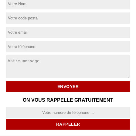
ON VOUS RAPPELLE GRATUITEMENT