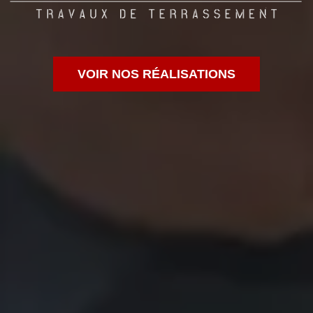
VOIR NOS RÉALISATIONS