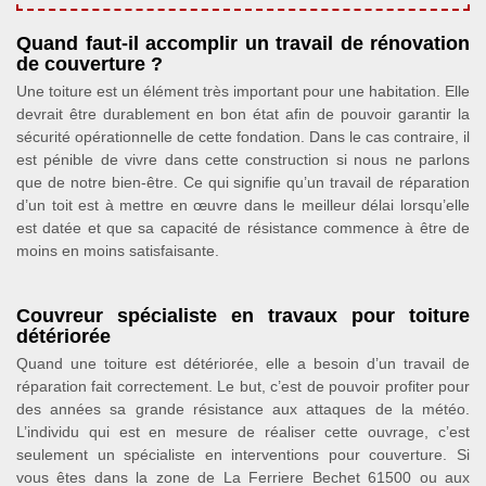
Quand faut-il accomplir un travail de rénovation
de couverture ?
Une toiture est un élément très important pour une habitation. Elle
devrait être durablement en bon état afin de pouvoir garantir la
sécurité opérationnelle de cette fondation. Dans le cas contraire, il
est pénible de vivre dans cette construction si nous ne parlons
que de notre bien-être. Ce qui signifie qu’un travail de réparation
d’un toit est à mettre en œuvre dans le meilleur délai lorsqu’elle
est datée et que sa capacité de résistance commence à être de
moins en moins satisfaisante.
Couvreur spécialiste en travaux pour toiture
détériorée
Quand une toiture est détériorée, elle a besoin d’un travail de
réparation fait correctement. Le but, c’est de pouvoir profiter pour
des années sa grande résistance aux attaques de la météo.
L’individu qui est en mesure de réaliser cette ouvrage, c’est
seulement un spécialiste en interventions pour couverture. Si
vous êtes dans la zone de La Ferriere Bechet 61500 ou aux